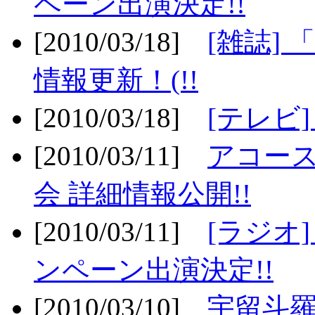
ペーン出演決定!!
[2010/03/18]
[雑誌] 
情報更新！(!!
[2010/03/18]
[テレビ
[2010/03/11]
アコー
会 詳細情報公開!!
[2010/03/11]
[ラジオ
ンペーン出演決定!!
[2010/03/10]
宇留斗