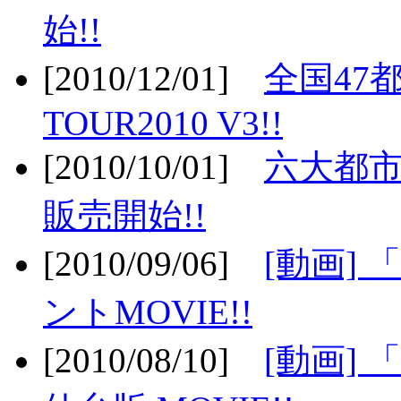
始!!
[2010/12/01]
全国47
TOUR2010 V3!!
[2010/10/01]
六大都市
販売開始!!
[2010/09/06]
[動画]
ントMOVIE!!
[2010/08/10]
[動画] 「