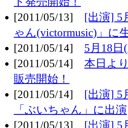
ト発売開始！
[2011/05/13]
[出演] 
ゃん(victormusic)」に
[2011/05/14]
5月18日
[2011/05/14]
本日より
販売開始！
[2011/05/14]
[出演] 
「ぶいちゃん」に出演
[2011/05/13]
[出演] 