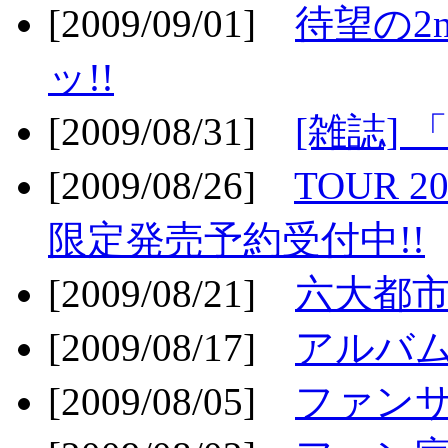
[2009/09/01]
待望の2
ッ!!
[2009/08/31]
[雑誌]
[2009/08/26]
TOUR 2
限定発売予約受付中!!
[2009/08/21]
六大都市ス
[2009/08/17]
アルバム
[2009/08/05]
ファンサ