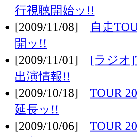
行視聴開始ッ!!
[2009/11/08]
自走TOU
開ッ!!
[2009/11/01]
[ラジオ]
出演情報!!
[2009/10/18]
TOUR 2
延長ッ!!
[2009/10/06]
TOUR 2