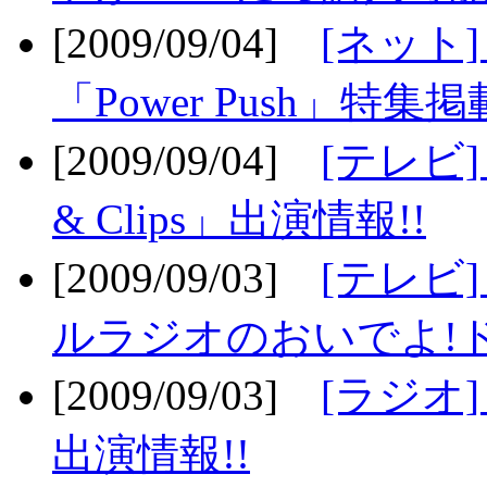
[2009/09/04]
[ネット
「Power Push」特集掲
[2009/09/04]
[テレビ] 
& Clips」出演情報!!
[2009/09/03]
[テレビ]
ルラジオのおいでよ!ド
[2009/09/03]
[ラジオ] 
出演情報!!