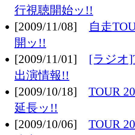
行視聴開始ッ!!
[2009/11/08]
自走TOU
開ッ!!
[2009/11/01]
[ラジオ]
出演情報!!
[2009/10/18]
TOUR 2
延長ッ!!
[2009/10/06]
TOUR 2