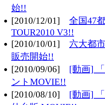
始!!
[2010/12/01]
全国47
TOUR2010 V3!!
[2010/10/01]
六大都市
販売開始!!
[2010/09/06]
[動画]
ントMOVIE!!
[2010/08/10]
[動画] 「