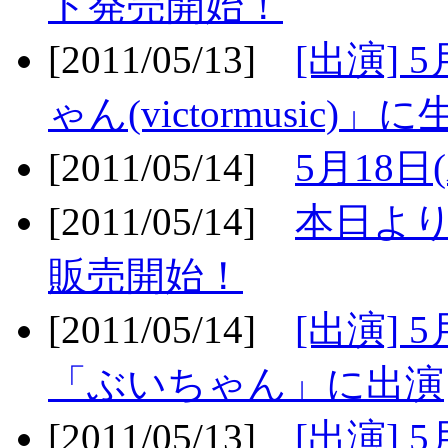
ト発売開始！
[2011/05/13]
[出演] 
ゃん(victormusic)」に
[2011/05/14]
5月18日
[2011/05/14]
本日より
販売開始！
[2011/05/14]
[出演] 
「ぶいちゃん」に出演
[2011/05/13]
[出演] 