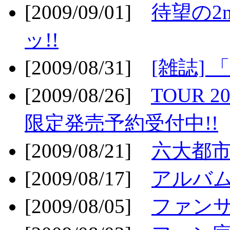
[2009/09/01]
待望の2
ッ!!
[2009/08/31]
[雑誌]
[2009/08/26]
TOUR 2
限定発売予約受付中!!
[2009/08/21]
六大都市ス
[2009/08/17]
アルバム
[2009/08/05]
ファンサ