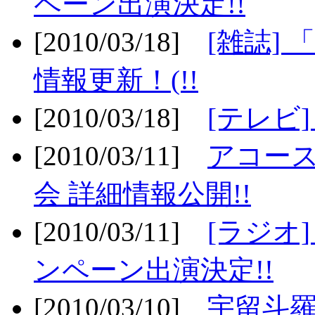
ペーン出演決定!!
[2010/03/18]
[雑誌] 
情報更新！(!!
[2010/03/18]
[テレビ
[2010/03/11]
アコー
会 詳細情報公開!!
[2010/03/11]
[ラジオ
ンペーン出演決定!!
[2010/03/10]
宇留斗