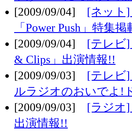
[2009/09/04]
[ネット
「Power Push」特集掲
[2009/09/04]
[テレビ] 
& Clips」出演情報!!
[2009/09/03]
[テレビ]
ルラジオのおいでよ!ド
[2009/09/03]
[ラジオ] 
出演情報!!