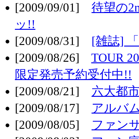
[2009/09/01]
待望の2
ッ!!
[2009/08/31]
[雑誌]
[2009/08/26]
TOUR 2
限定発売予約受付中!!
[2009/08/21]
六大都市ス
[2009/08/17]
アルバム
[2009/08/05]
ファンサ