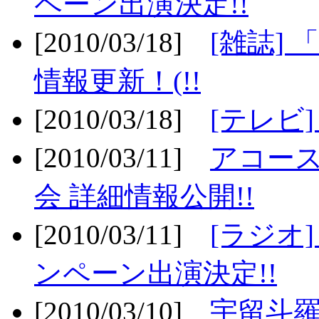
ペーン出演決定!!
[2010/03/18]
[雑誌] 
情報更新！(!!
[2010/03/18]
[テレビ
[2010/03/11]
アコー
会 詳細情報公開!!
[2010/03/11]
[ラジオ
ンペーン出演決定!!
[2010/03/10]
宇留斗