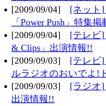
[2009/09/04]
[ネット
「Power Push」特集掲
[2009/09/04]
[テレビ] 
& Clips」出演情報!!
[2009/09/03]
[テレビ]
ルラジオのおいでよ!ド
[2009/09/03]
[ラジオ] 
出演情報!!