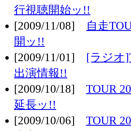
行視聴開始ッ!!
[2009/11/08]
自走TOU
開ッ!!
[2009/11/01]
[ラジオ]
出演情報!!
[2009/10/18]
TOUR 2
延長ッ!!
[2009/10/06]
TOUR 2