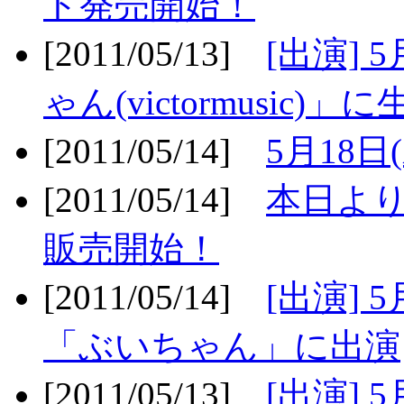
ト発売開始！
[2011/05/13]
[出演] 
ゃん(victormusic)」に
[2011/05/14]
5月18日
[2011/05/14]
本日より
販売開始！
[2011/05/14]
[出演] 
「ぶいちゃん」に出演
[2011/05/13]
[出演] 