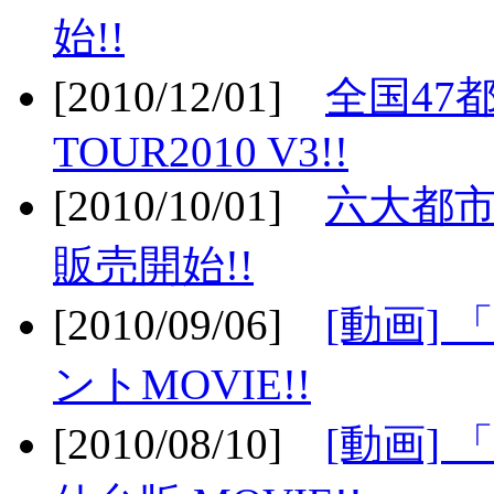
始!!
[2010/12/01]
全国47
TOUR2010 V3!!
[2010/10/01]
六大都市
販売開始!!
[2010/09/06]
[動画]
ントMOVIE!!
[2010/08/10]
[動画] 「