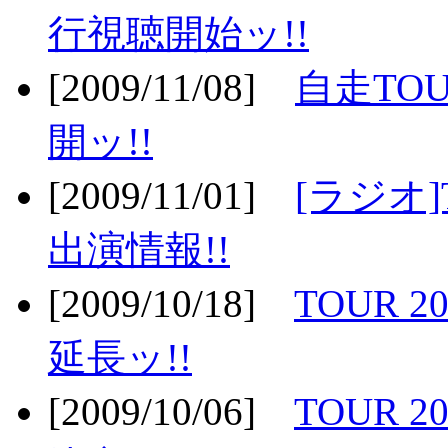
行視聴開始ッ!!
[2009/11/08]
自走TOU
開ッ!!
[2009/11/01]
[ラジオ]
出演情報!!
[2009/10/18]
TOUR 2
延長ッ!!
[2009/10/06]
TOUR 2