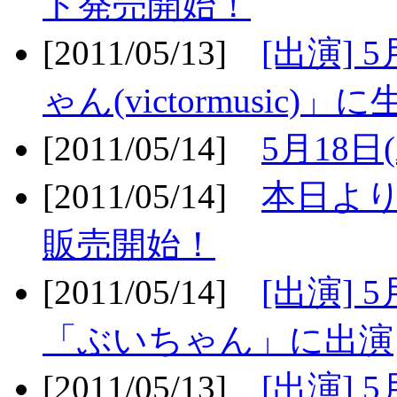
ト発売開始！
[2011/05/13]
[出演] 
ゃん(victormusic)」に
[2011/05/14]
5月18日
[2011/05/14]
本日より
販売開始！
[2011/05/14]
[出演] 
「ぶいちゃん」に出演
[2011/05/13]
[出演] 