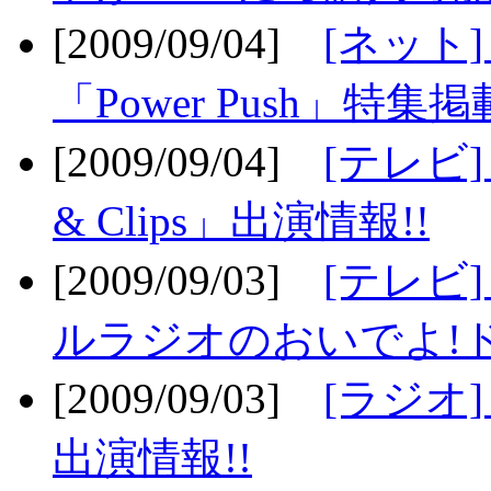
[2009/09/04]
[ネット
「Power Push」特集掲
[2009/09/04]
[テレビ] 
& Clips」出演情報!!
[2009/09/03]
[テレビ]
ルラジオのおいでよ!ド
[2009/09/03]
[ラジオ] 
出演情報!!