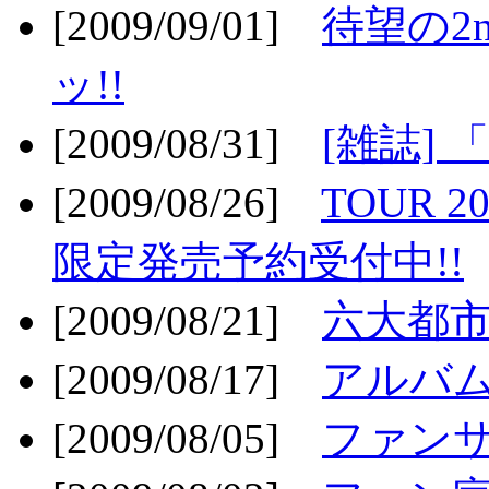
[2009/09/01]
待望の2
ッ!!
[2009/08/31]
[雑誌]
[2009/08/26]
TOUR 2
限定発売予約受付中!!
[2009/08/21]
六大都市ス
[2009/08/17]
アルバム
[2009/08/05]
ファンサ