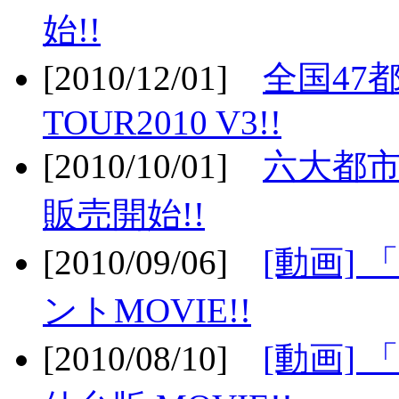
始!!
[2010/12/01]
全国47
TOUR2010 V3!!
[2010/10/01]
六大都市
販売開始!!
[2010/09/06]
[動画]
ントMOVIE!!
[2010/08/10]
[動画] 「