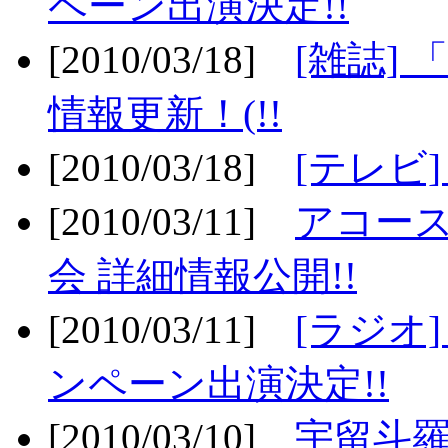
ペーン出演決定!!
[2010/03/18]
[雑誌] 
情報更新！(!!
[2010/03/18]
[テレビ
[2010/03/11]
アコー
会 詳細情報公開!!
[2010/03/11]
[ラジオ
ンペーン出演決定!!
[2010/03/10]
宇留斗