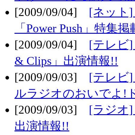
[2009/09/04]
[ネット
「Power Push」特集掲
[2009/09/04]
[テレビ] 
& Clips」出演情報!!
[2009/09/03]
[テレビ]
ルラジオのおいでよ!ド
[2009/09/03]
[ラジオ] 
出演情報!!