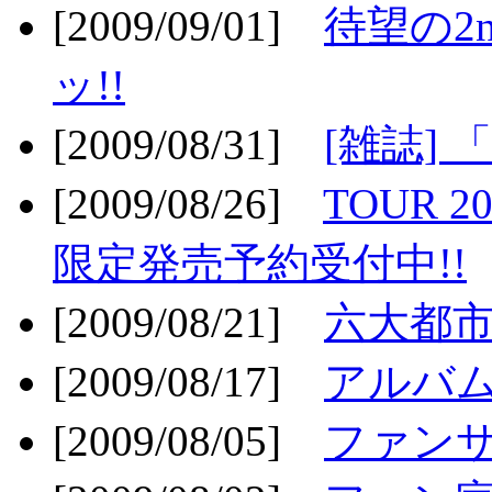
[2009/09/01]
待望の2
ッ!!
[2009/08/31]
[雑誌]
[2009/08/26]
TOUR 2
限定発売予約受付中!!
[2009/08/21]
六大都市ス
[2009/08/17]
アルバム
[2009/08/05]
ファンサ