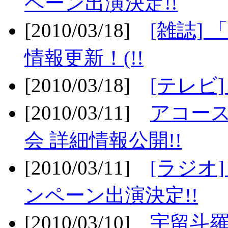
ペーン出演決定!!
[2010/03/18]
[雑誌] 
情報更新！(!!
[2010/03/18]
[テレビ
[2010/03/11]
アコー
会 詳細情報公開!!
[2010/03/11]
[ラジオ
ンペーン出演決定!!
[2010/03/10]
宇留斗