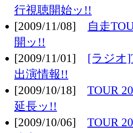
行視聴開始ッ!!
[2009/11/08]
自走TOU
開ッ!!
[2009/11/01]
[ラジオ]
出演情報!!
[2009/10/18]
TOUR 2
延長ッ!!
[2009/10/06]
TOUR 2