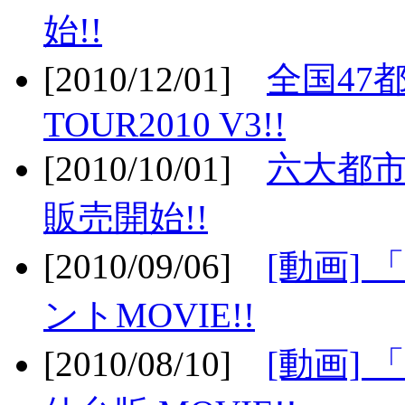
始!!
[2010/12/01]
全国47
TOUR2010 V3!!
[2010/10/01]
六大都市
販売開始!!
[2010/09/06]
[動画]
ントMOVIE!!
[2010/08/10]
[動画] 「