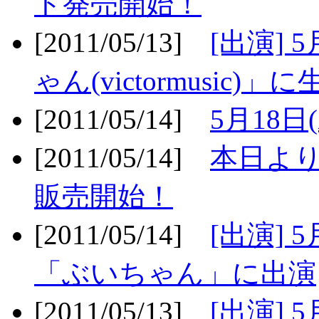
ト発売開始！
[2011/05/13]
[出演] 
ゃん(victormusic)」に
[2011/05/14]
5月18日
[2011/05/14]
本日より
販売開始！
[2011/05/14]
[出演] 
「ぶいちゃん」に出演
[2011/05/13]
[出演] 