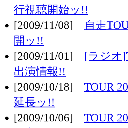
行視聴開始ッ!!
[2009/11/08]
自走TOU
開ッ!!
[2009/11/01]
[ラジオ]
出演情報!!
[2009/10/18]
TOUR 2
延長ッ!!
[2009/10/06]
TOUR 2