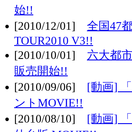
始!!
[2010/12/01]
全国47
TOUR2010 V3!!
[2010/10/01]
六大都市
販売開始!!
[2010/09/06]
[動画]
ントMOVIE!!
[2010/08/10]
[動画] 「