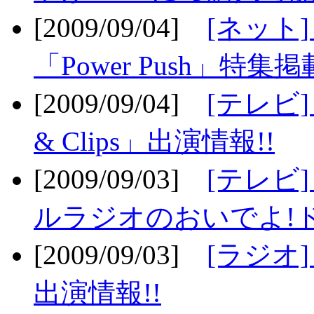
[2009/09/04]
[ネット
「Power Push」特集掲
[2009/09/04]
[テレビ] 
& Clips」出演情報!!
[2009/09/03]
[テレビ]
ルラジオのおいでよ!ド
[2009/09/03]
[ラジオ] 
出演情報!!