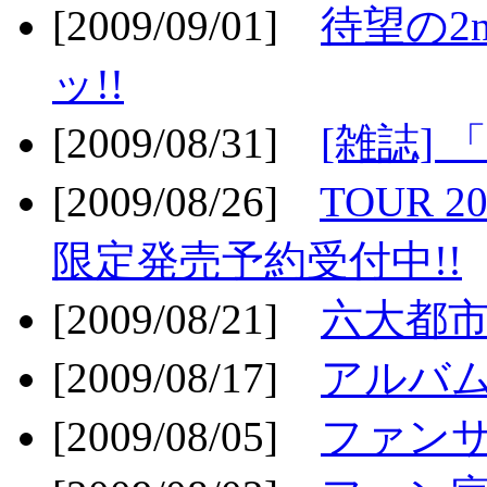
[2009/09/01]
待望の2
ッ!!
[2009/08/31]
[雑誌]
[2009/08/26]
TOUR 2
限定発売予約受付中!!
[2009/08/21]
六大都市ス
[2009/08/17]
アルバム
[2009/08/05]
ファンサ