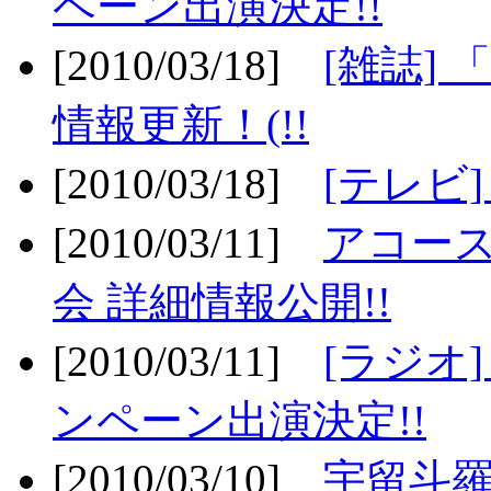
ペーン出演決定!!
[2010/03/18]
[雑誌] 
情報更新！(!!
[2010/03/18]
[テレビ
[2010/03/11]
アコー
会 詳細情報公開!!
[2010/03/11]
[ラジオ
ンペーン出演決定!!
[2010/03/10]
宇留斗