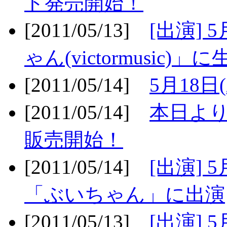
ト発売開始！
[2011/05/13]
[出演] 
ゃん(victormusic)」に
[2011/05/14]
5月18日
[2011/05/14]
本日より
販売開始！
[2011/05/14]
[出演] 
「ぶいちゃん」に出演
[2011/05/13]
[出演] 