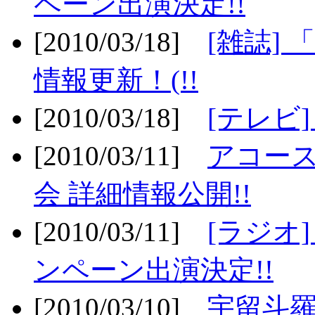
ペーン出演決定!!
[2010/03/18]
[雑誌] 
情報更新！(!!
[2010/03/18]
[テレビ
[2010/03/11]
アコー
会 詳細情報公開!!
[2010/03/11]
[ラジオ
ンペーン出演決定!!
[2010/03/10]
宇留斗