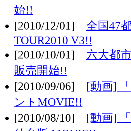
始!!
[2010/12/01]
全国47
TOUR2010 V3!!
[2010/10/01]
六大都市
販売開始!!
[2010/09/06]
[動画]
ントMOVIE!!
[2010/08/10]
[動画] 「