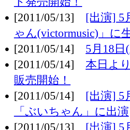
ト発売開始！
[2011/05/13]
[出演] 
ゃん(victormusic)」に
[2011/05/14]
5月18日
[2011/05/14]
本日より
販売開始！
[2011/05/14]
[出演] 
「ぶいちゃん」に出演
[2011/05/13]
[出演] 