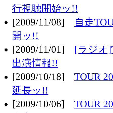
行視聴開始ッ!!
[2009/11/08]
自走TOU
開ッ!!
[2009/11/01]
[ラジオ]
出演情報!!
[2009/10/18]
TOUR 2
延長ッ!!
[2009/10/06]
TOUR 2