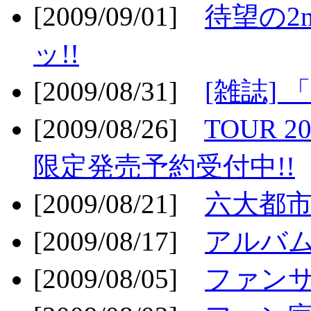
[2009/09/01]
待望の2
ッ!!
[2009/08/31]
[雑誌]
[2009/08/26]
TOUR 2
限定発売予約受付中!!
[2009/08/21]
六大都市ス
[2009/08/17]
アルバム
[2009/08/05]
ファンサ