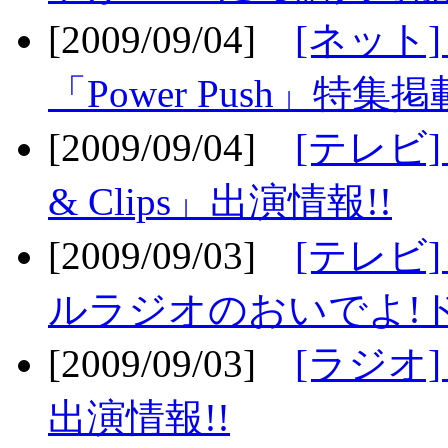
[2009/09/04]
[ネット
「Power Push」特集掲
[2009/09/04]
[テレビ] 
& Clips」出演情報!!
[2009/09/03]
[テレビ]
ルラジオのおいでよ!ド
[2009/09/03]
[ラジオ] 
出演情報!!