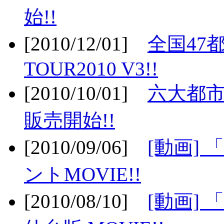
始!!
[2010/12/01]
全国47
TOUR2010 V3!!
[2010/10/01]
六大都市
販売開始!!
[2010/09/06]
[動画]
ントMOVIE!!
[2010/08/10]
[動画] 「