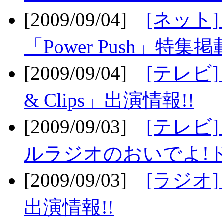
[2009/09/04]
[ネット
「Power Push」特集掲
[2009/09/04]
[テレビ] 
& Clips」出演情報!!
[2009/09/03]
[テレビ]
ルラジオのおいでよ!ド
[2009/09/03]
[ラジオ] 
出演情報!!