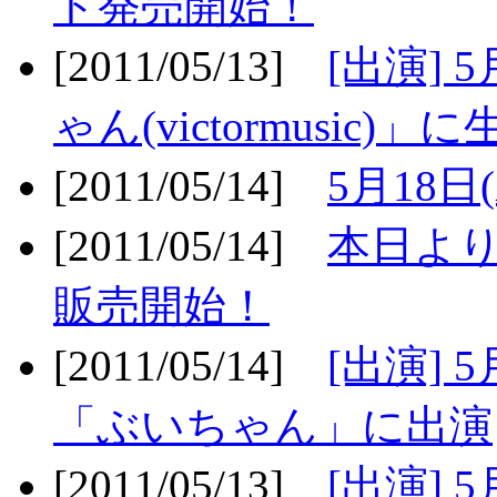
ト発売開始！
[2011/05/13]
[出演] 
ゃん(victormusic)」に
[2011/05/14]
5月18日
[2011/05/14]
本日より
販売開始！
[2011/05/14]
[出演] 
「ぶいちゃん」に出演
[2011/05/13]
[出演] 