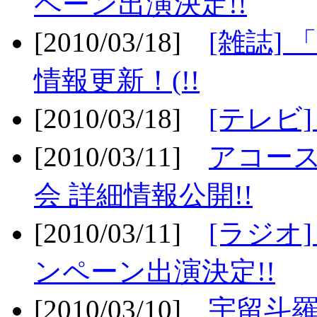
ペーン出演決定!!
[2010/03/18]
[雑誌] 
情報更新！(!!
[2010/03/18]
[テレビ
[2010/03/11]
アコー
会 詳細情報公開!!
[2010/03/11]
[ラジオ
ンペーン出演決定!!
[2010/03/10]
宇留斗