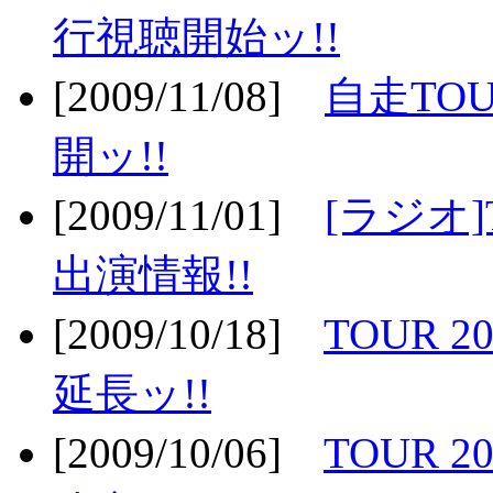
行視聴開始ッ!!
[2009/11/08]
自走TOU
開ッ!!
[2009/11/01]
[ラジオ]
出演情報!!
[2009/10/18]
TOUR 2
延長ッ!!
[2009/10/06]
TOUR 2