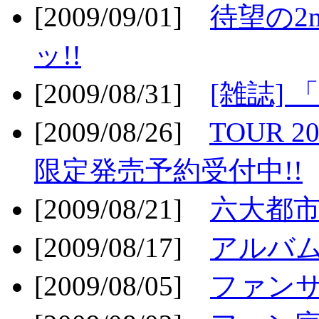
[2009/09/01]
待望の2
ッ!!
[2009/08/31]
[雑誌]
[2009/08/26]
TOUR 2
限定発売予約受付中!!
[2009/08/21]
六大都市ス
[2009/08/17]
アルバム
[2009/08/05]
ファンサ