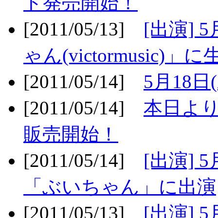
ト発売開始！
[2011/05/13]
[出演] 
ゃん(victormusic)」に
[2011/05/14]
5月18日
[2011/05/14]
本日より
販売開始！
[2011/05/14]
[出演] 
「ぶいちゃん」に出演
[2011/05/13]
[出演] 