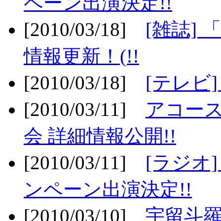
ペーン出演決定!!
[2010/03/18]
[雑誌] 
情報更新！(!!
[2010/03/18]
[テレビ
[2010/03/11]
アコー
会 詳細情報公開!!
[2010/03/11]
[ラジオ
ンペーン出演決定!!
[2010/03/10]
宇留斗