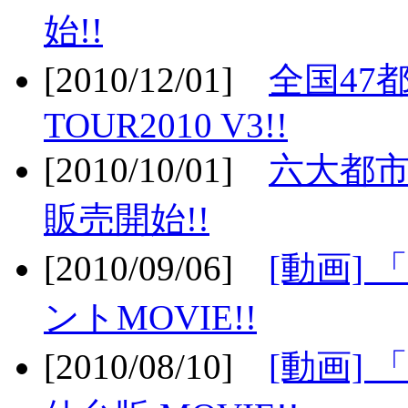
始!!
[2010/12/01]
全国47
TOUR2010 V3!!
[2010/10/01]
六大都市
販売開始!!
[2010/09/06]
[動画]
ントMOVIE!!
[2010/08/10]
[動画] 「