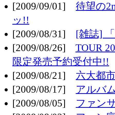
[2009/09/01]
待望の2
ッ!!
[2009/08/31]
[雑誌]
[2009/08/26]
TOUR 2
限定発売予約受付中!!
[2009/08/21]
六大都市ス
[2009/08/17]
アルバム
[2009/08/05]
ファンサ