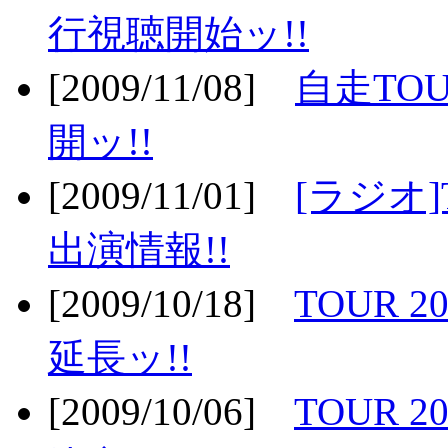
行視聴開始ッ!!
[2009/11/08]
自走TOU
開ッ!!
[2009/11/01]
[ラジオ]
出演情報!!
[2009/10/18]
TOUR 2
延長ッ!!
[2009/10/06]
TOUR 2