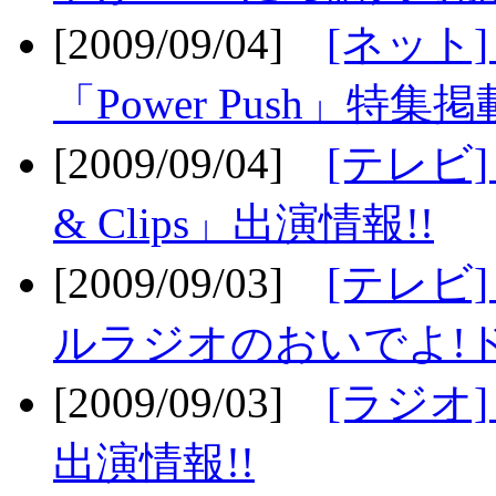
[2009/09/04]
[ネット
「Power Push」特集掲
[2009/09/04]
[テレビ] 
& Clips」出演情報!!
[2009/09/03]
[テレビ]
ルラジオのおいでよ!ド
[2009/09/03]
[ラジオ] 
出演情報!!