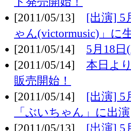
ト発売開始！
[2011/05/13]
[出演] 
ゃん(victormusic)」に
[2011/05/14]
5月18日
[2011/05/14]
本日より
販売開始！
[2011/05/14]
[出演] 
「ぶいちゃん」に出演
[2011/05/13]
[出演] 