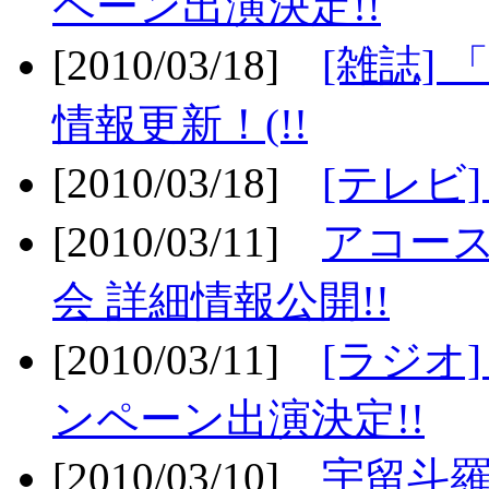
ペーン出演決定!!
[2010/03/18]
[雑誌] 
情報更新！(!!
[2010/03/18]
[テレビ
[2010/03/11]
アコー
会 詳細情報公開!!
[2010/03/11]
[ラジオ
ンペーン出演決定!!
[2010/03/10]
宇留斗