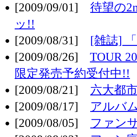
[2009/09/01]
待望の2
ッ!!
[2009/08/31]
[雑誌]
[2009/08/26]
TOUR 2
限定発売予約受付中!!
[2009/08/21]
六大都市ス
[2009/08/17]
アルバム
[2009/08/05]
ファンサ