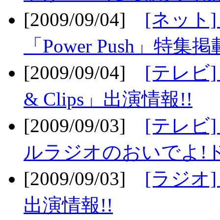
[2009/09/04]
[ネット
「Power Push」特集掲
[2009/09/04]
[テレビ] 
& Clips」出演情報!!
[2009/09/03]
[テレビ]
ルラジオのおいでよ!ド
[2009/09/03]
[ラジオ] 
出演情報!!