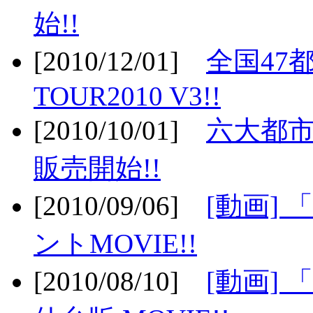
始!!
[2010/12/01]
全国47
TOUR2010 V3!!
[2010/10/01]
六大都市
販売開始!!
[2010/09/06]
[動画]
ントMOVIE!!
[2010/08/10]
[動画] 「