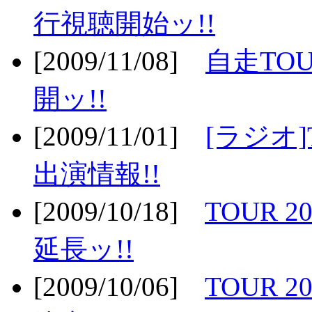
行視聴開始ッ!!
[2009/11/08]
自走TOU
開ッ!!
[2009/11/01]
[ラジオ]
出演情報!!
[2009/10/18]
TOUR 2
延長ッ!!
[2009/10/06]
TOUR 2