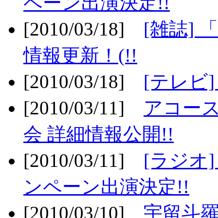
ペーン出演決定!!
[2010/03/18]
[雑誌] 
情報更新！(!!
[2010/03/18]
[テレビ
[2010/03/11]
アコー
会 詳細情報公開!!
[2010/03/11]
[ラジオ
ンペーン出演決定!!
[2010/03/10]
宇留斗