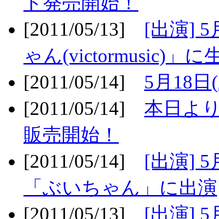
ト発売開始！
[2011/05/13]
[出演] 
ゃん(victormusic)」に
[2011/05/14]
5月18日
[2011/05/14]
本日より
販売開始！
[2011/05/14]
[出演] 
「ぶいちゃん」に出演
[2011/05/13]
[出演] 