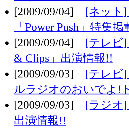
[2009/09/04]
[ネット
「Power Push」特集掲
[2009/09/04]
[テレビ] 
& Clips」出演情報!!
[2009/09/03]
[テレビ]
ルラジオのおいでよ!ド
[2009/09/03]
[ラジオ] 
出演情報!!