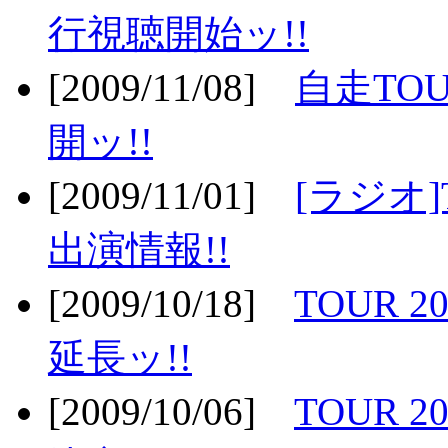
行視聴開始ッ!!
[2009/11/08]
自走TOU
開ッ!!
[2009/11/01]
[ラジオ]
出演情報!!
[2009/10/18]
TOUR 2
延長ッ!!
[2009/10/06]
TOUR 2