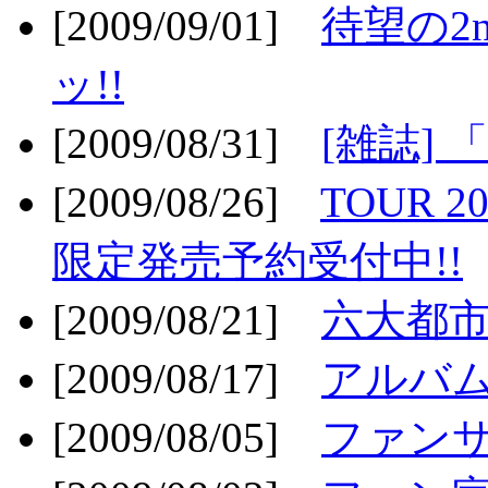
[2009/09/01]
待望の2
ッ!!
[2009/08/31]
[雑誌]
[2009/08/26]
TOUR 2
限定発売予約受付中!!
[2009/08/21]
六大都市ス
[2009/08/17]
アルバム
[2009/08/05]
ファンサ