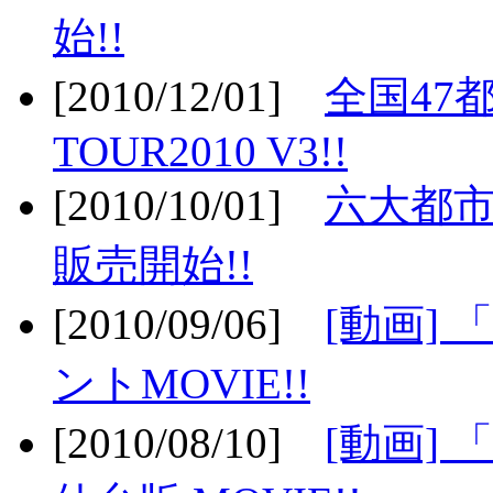
始!!
[2010/12/01]
全国47
TOUR2010 V3!!
[2010/10/01]
六大都市
販売開始!!
[2010/09/06]
[動画]
ントMOVIE!!
[2010/08/10]
[動画] 「