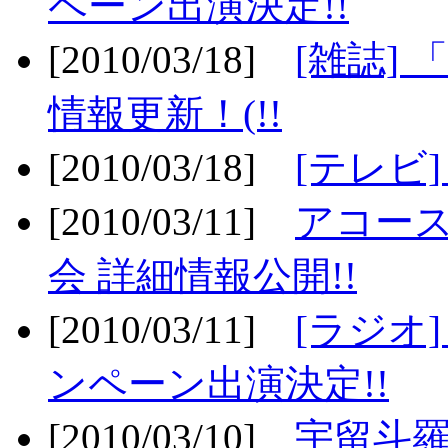
ペーン出演決定!!
[2010/03/18]
[雑誌] 
情報更新！(!!
[2010/03/18]
[テレビ
[2010/03/11]
アコー
会 詳細情報公開!!
[2010/03/11]
[ラジオ
ンペーン出演決定!!
[2010/03/10]
宇留斗