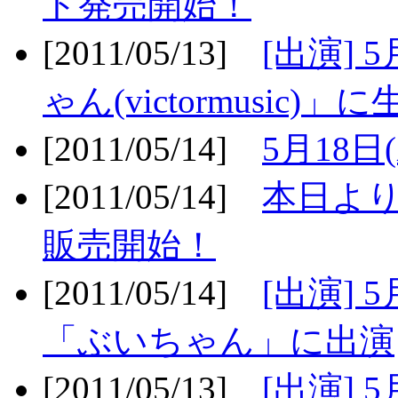
ト発売開始！
[2011/05/13]
[出演] 
ゃん(victormusic)」に
[2011/05/14]
5月18日
[2011/05/14]
本日より
販売開始！
[2011/05/14]
[出演] 
「ぶいちゃん」に出演
[2011/05/13]
[出演] 