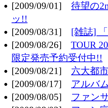
[2009/09/01]
待望の2
ッ!!
[2009/08/31]
[雑誌]
[2009/08/26]
TOUR 2
限定発売予約受付中!!
[2009/08/21]
六大都市ス
[2009/08/17]
アルバム
[2009/08/05]
ファンサ