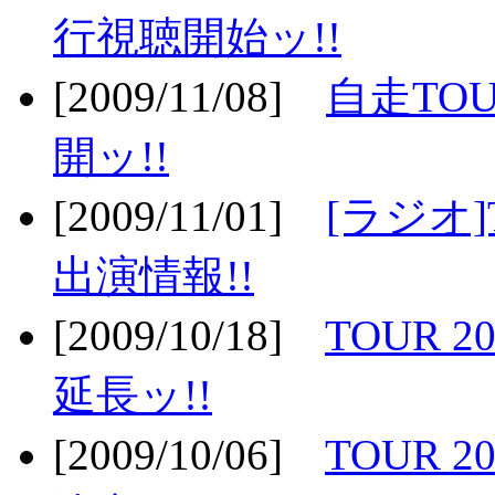
行視聴開始ッ!!
[2009/11/08]
自走TOU
開ッ!!
[2009/11/01]
[ラジオ]
出演情報!!
[2009/10/18]
TOUR 2
延長ッ!!
[2009/10/06]
TOUR 2