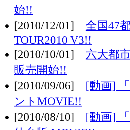
始!!
[2010/12/01]
全国47
TOUR2010 V3!!
[2010/10/01]
六大都市
販売開始!!
[2010/09/06]
[動画]
ントMOVIE!!
[2010/08/10]
[動画] 「