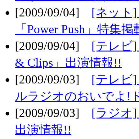
[2009/09/04]
[ネット
「Power Push」特集掲
[2009/09/04]
[テレビ] 
& Clips」出演情報!!
[2009/09/03]
[テレビ]
ルラジオのおいでよ!ド
[2009/09/03]
[ラジオ] 
出演情報!!