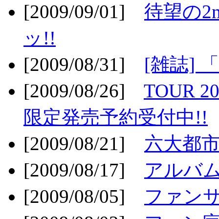
[2009/09/01]
待望の2
ッ!!
[2009/08/31]
[雑誌]
[2009/08/26]
TOUR 2
限定発売予約受付中!!
[2009/08/21]
六大都市ス
[2009/08/17]
アルバム
[2009/08/05]
ファンサ