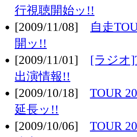
行視聴開始ッ!!
[2009/11/08]
自走TOU
開ッ!!
[2009/11/01]
[ラジオ]
出演情報!!
[2009/10/18]
TOUR 2
延長ッ!!
[2009/10/06]
TOUR 2