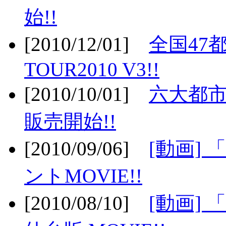
始!!
[2010/12/01]
全国47
TOUR2010 V3!!
[2010/10/01]
六大都市
販売開始!!
[2010/09/06]
[動画]
ントMOVIE!!
[2010/08/10]
[動画] 「