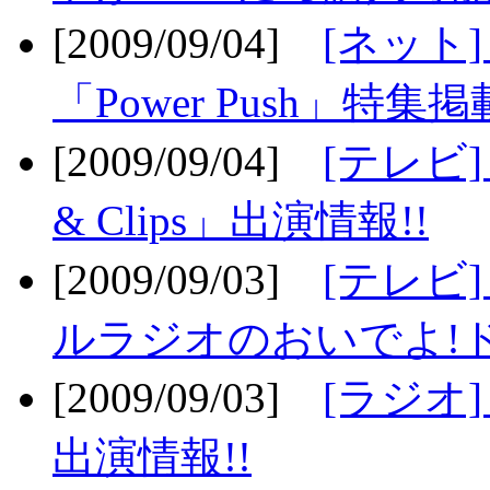
[2009/09/04]
[ネット
「Power Push」特集掲
[2009/09/04]
[テレビ] 
& Clips」出演情報!!
[2009/09/03]
[テレビ]
ルラジオのおいでよ!ド
[2009/09/03]
[ラジオ] 
出演情報!!