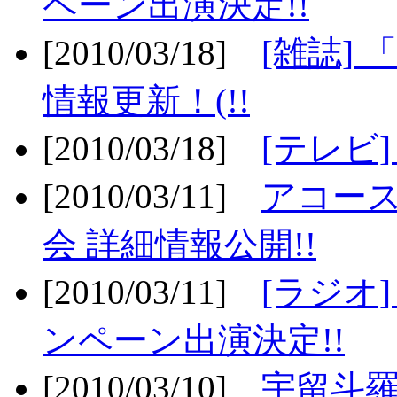
ペーン出演決定!!
[2010/03/18]
[雑誌] 
情報更新！(!!
[2010/03/18]
[テレビ
[2010/03/11]
アコー
会 詳細情報公開!!
[2010/03/11]
[ラジオ
ンペーン出演決定!!
[2010/03/10]
宇留斗