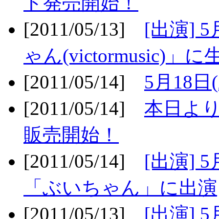
ト発売開始！
[2011/05/13]
[出演] 
ゃん(victormusic)」に
[2011/05/14]
5月18日
[2011/05/14]
本日より
販売開始！
[2011/05/14]
[出演] 
「ぶいちゃん」に出演
[2011/05/13]
[出演] 