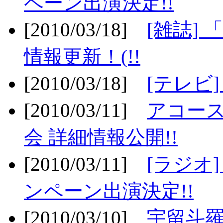
ペーン出演決定!!
[2010/03/18]
[雑誌] 
情報更新！(!!
[2010/03/18]
[テレビ
[2010/03/11]
アコー
会 詳細情報公開!!
[2010/03/11]
[ラジオ
ンペーン出演決定!!
[2010/03/10]
宇留斗