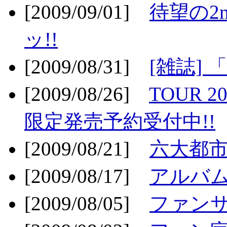
[2009/09/01]
待望の2
ッ!!
[2009/08/31]
[雑誌]
[2009/08/26]
TOUR 2
限定発売予約受付中!!
[2009/08/21]
六大都市ス
[2009/08/17]
アルバム
[2009/08/05]
ファンサ