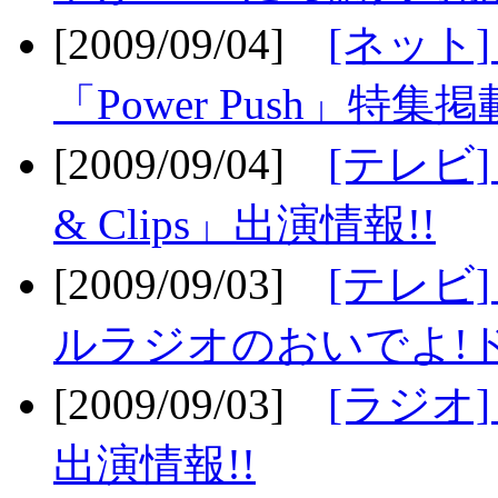
[2009/09/04]
[ネット
「Power Push」特集掲
[2009/09/04]
[テレビ] 
& Clips」出演情報!!
[2009/09/03]
[テレビ]
ルラジオのおいでよ!ド
[2009/09/03]
[ラジオ] 
出演情報!!