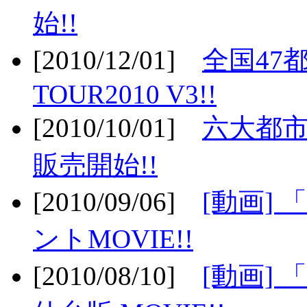
始!!
[2010/12/01]
全国47
TOUR2010 V3!!
[2010/10/01]
六大都市
販売開始!!
[2010/09/06]
[動画]
ントMOVIE!!
[2010/08/10]
[動画] 「