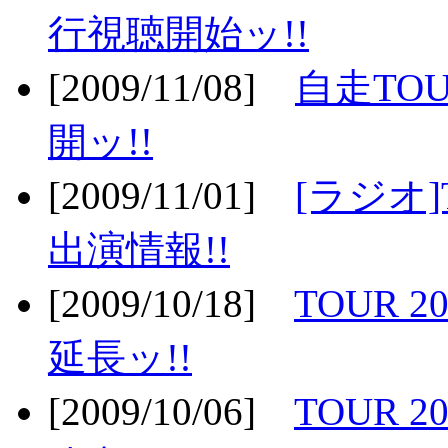
行視聴開始ッ!!
[2009/11/08]
自走TOU
開ッ!!
[2009/11/01]
[ラジオ]
出演情報!!
[2009/10/18]
TOUR 2
延長ッ!!
[2009/10/06]
TOUR 2