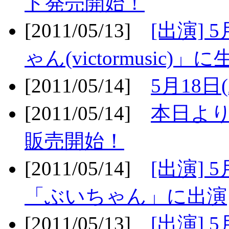
ト発売開始！
[2011/05/13]
[出演] 
ゃん(victormusic)」に
[2011/05/14]
5月18日
[2011/05/14]
本日より
販売開始！
[2011/05/14]
[出演] 
「ぶいちゃん」に出演
[2011/05/13]
[出演] 