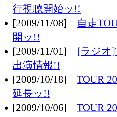
行視聴開始ッ!!
[2009/11/08]
自走TOU
開ッ!!
[2009/11/01]
[ラジオ]
出演情報!!
[2009/10/18]
TOUR 2
延長ッ!!
[2009/10/06]
TOUR 2