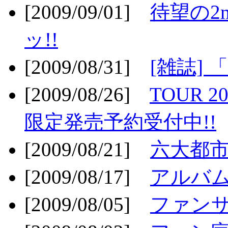
[2009/09/01]
待望の2
ッ!!
[2009/08/31]
[雑誌]
[2009/08/26]
TOUR 2
限定発売予約受付中!!
[2009/08/21]
六大都市ス
[2009/08/17]
アルバム
[2009/08/05]
ファンサ