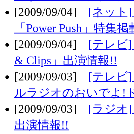
[2009/09/04]
[ネット
「Power Push」特集掲
[2009/09/04]
[テレビ] 
& Clips」出演情報!!
[2009/09/03]
[テレビ]
ルラジオのおいでよ!ド
[2009/09/03]
[ラジオ] 
出演情報!!