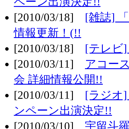
ペーン出演決定!!
[2010/03/18]
[雑誌] 
情報更新！(!!
[2010/03/18]
[テレビ
[2010/03/11]
アコー
会 詳細情報公開!!
[2010/03/11]
[ラジオ
ンペーン出演決定!!
[2010/03/10]
宇留斗