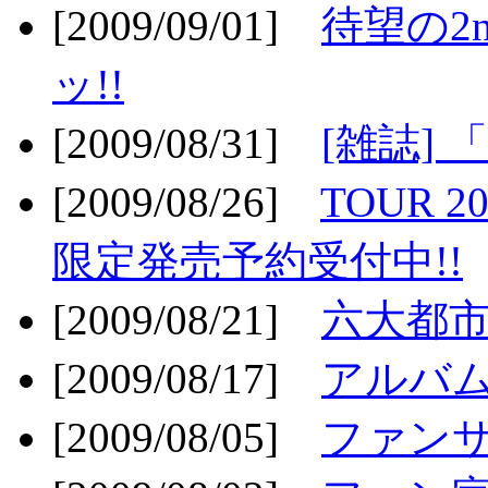
[2009/09/01]
待望の2
ッ!!
[2009/08/31]
[雑誌]
[2009/08/26]
TOUR 2
限定発売予約受付中!!
[2009/08/21]
六大都市ス
[2009/08/17]
アルバム
[2009/08/05]
ファンサ