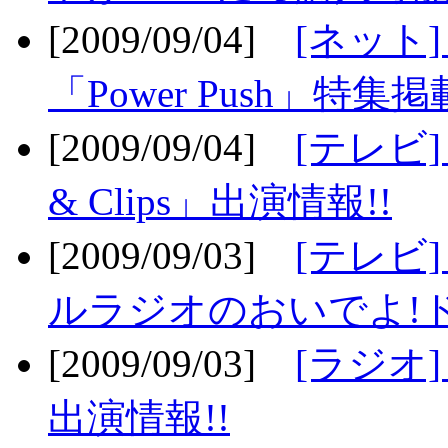
[2009/09/04]
[ネット
「Power Push」特集掲
[2009/09/04]
[テレビ] 
& Clips」出演情報!!
[2009/09/03]
[テレビ]
ルラジオのおいでよ!ド
[2009/09/03]
[ラジオ] 
出演情報!!