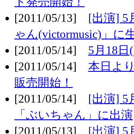
ト発売開始！
[2011/05/13]
[出演] 
ゃん(victormusic)」に
[2011/05/14]
5月18日
[2011/05/14]
本日より
販売開始！
[2011/05/14]
[出演] 
「ぶいちゃん」に出演
[2011/05/13]
[出演] 