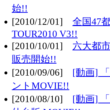
始!!
[2010/12/01]
全国47
TOUR2010 V3!!
[2010/10/01]
六大都市
販売開始!!
[2010/09/06]
[動画]
ントMOVIE!!
[2010/08/10]
[動画] 「