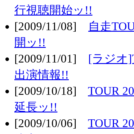
行視聴開始ッ!!
[2009/11/08]
自走TOU
開ッ!!
[2009/11/01]
[ラジオ]
出演情報!!
[2009/10/18]
TOUR 2
延長ッ!!
[2009/10/06]
TOUR 2