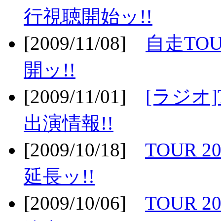
行視聴開始ッ!!
[2009/11/08]
自走TOU
開ッ!!
[2009/11/01]
[ラジオ]
出演情報!!
[2009/10/18]
TOUR 2
延長ッ!!
[2009/10/06]
TOUR 2