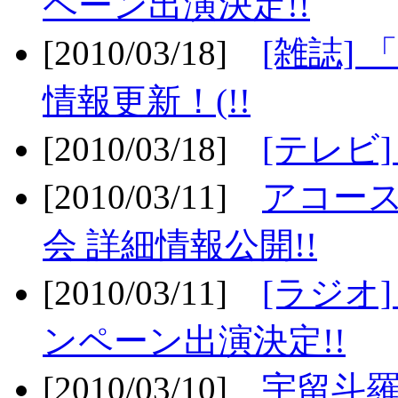
ペーン出演決定!!
[2010/03/18]
[雑誌] 
情報更新！(!!
[2010/03/18]
[テレビ
[2010/03/11]
アコー
会 詳細情報公開!!
[2010/03/11]
[ラジオ
ンペーン出演決定!!
[2010/03/10]
宇留斗