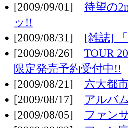
[2009/09/01]
待望の2
ッ!!
[2009/08/31]
[雑誌]
[2009/08/26]
TOUR 2
限定発売予約受付中!!
[2009/08/21]
六大都市ス
[2009/08/17]
アルバム
[2009/08/05]
ファンサ