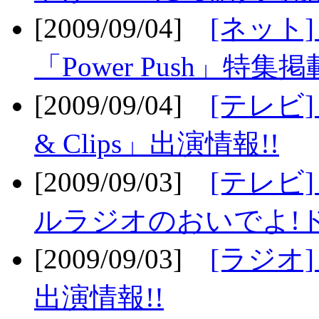
[2009/09/04]
[ネット
「Power Push」特集掲
[2009/09/04]
[テレビ] 
& Clips」出演情報!!
[2009/09/03]
[テレビ]
ルラジオのおいでよ!ド
[2009/09/03]
[ラジオ] 
出演情報!!