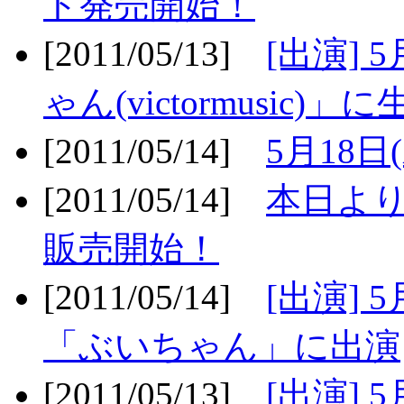
ト発売開始！
[2011/05/13]
[出演] 
ゃん(victormusic)」に
[2011/05/14]
5月18日
[2011/05/14]
本日より
販売開始！
[2011/05/14]
[出演] 
「ぶいちゃん」に出演
[2011/05/13]
[出演] 