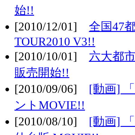
始!!
[2010/12/01]
全国47
TOUR2010 V3!!
[2010/10/01]
六大都市
販売開始!!
[2010/09/06]
[動画]
ントMOVIE!!
[2010/08/10]
[動画] 「