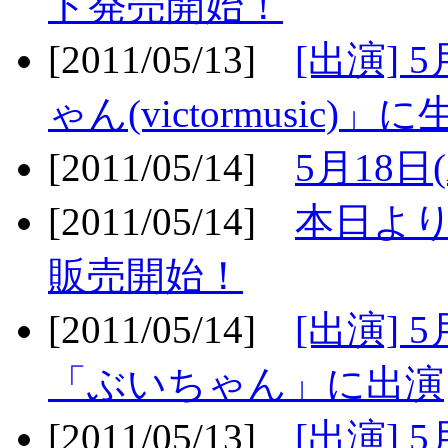
ト発売開始！
[2011/05/13]
[出演] 
ゃん(victormusic)」に
[2011/05/14]
5月18日
[2011/05/14]
本日より
販売開始！
[2011/05/14]
[出演] 
「ぶいちゃん」に出演
[2011/05/13]
[出演] 