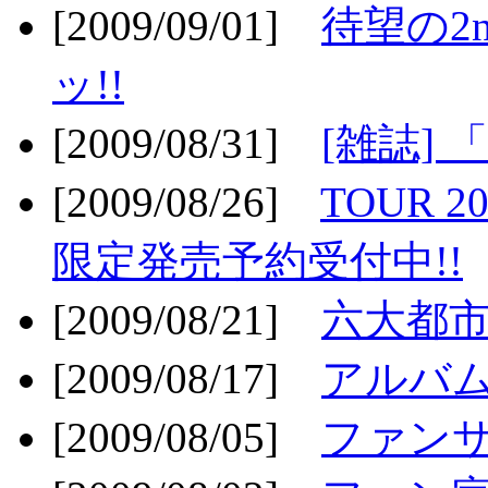
[2009/09/01]
待望の2
ッ!!
[2009/08/31]
[雑誌]
[2009/08/26]
TOUR 2
限定発売予約受付中!!
[2009/08/21]
六大都市ス
[2009/08/17]
アルバム
[2009/08/05]
ファンサ