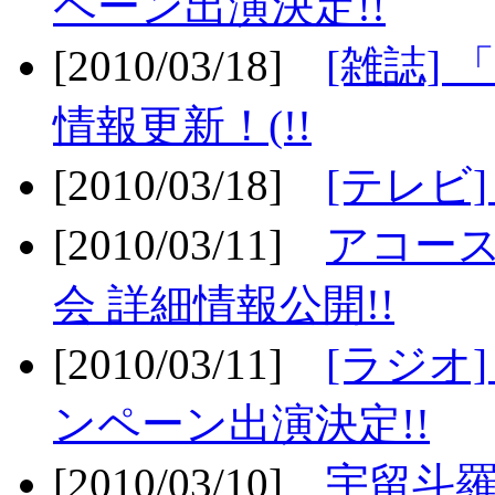
ペーン出演決定!!
[2010/03/18]
[雑誌] 
情報更新！(!!
[2010/03/18]
[テレビ
[2010/03/11]
アコー
会 詳細情報公開!!
[2010/03/11]
[ラジオ
ンペーン出演決定!!
[2010/03/10]
宇留斗