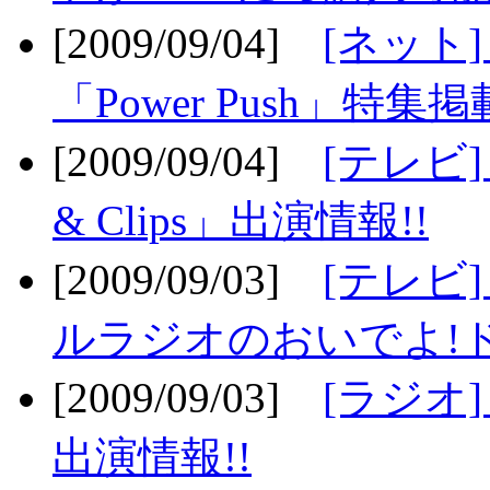
[2009/09/04]
[ネット
「Power Push」特集掲
[2009/09/04]
[テレビ] 
& Clips」出演情報!!
[2009/09/03]
[テレビ]
ルラジオのおいでよ!ド
[2009/09/03]
[ラジオ] 
出演情報!!