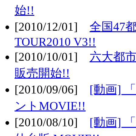
始!!
[2010/12/01]
全国47
TOUR2010 V3!!
[2010/10/01]
六大都市
販売開始!!
[2010/09/06]
[動画]
ントMOVIE!!
[2010/08/10]
[動画] 「