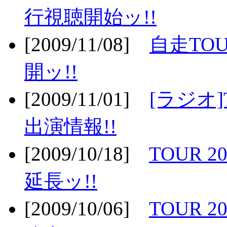
行視聴開始ッ!!
[2009/11/08]
自走TOU
開ッ!!
[2009/11/01]
[ラジオ]
出演情報!!
[2009/10/18]
TOUR 2
延長ッ!!
[2009/10/06]
TOUR 2