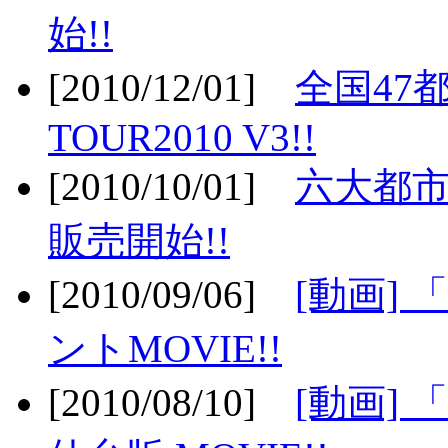
始!!
[2010/12/01]
全国47
TOUR2010 V3!!
[2010/10/01]
六大都市
販売開始!!
[2010/09/06]
[動画]
ントMOVIE!!
[2010/08/10]
[動画] 「