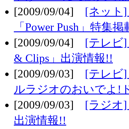
[2009/09/04]
[ネット
「Power Push」特集掲
[2009/09/04]
[テレビ] 
& Clips」出演情報!!
[2009/09/03]
[テレビ]
ルラジオのおいでよ!ド
[2009/09/03]
[ラジオ] 
出演情報!!