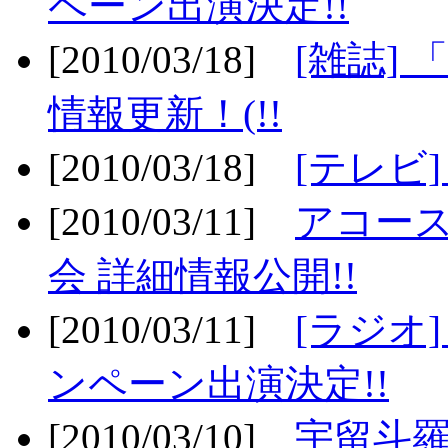
ペーン出演決定!!
[2010/03/18]
[雑誌] 
情報更新！(!!
[2010/03/18]
[テレビ
[2010/03/11]
アコー
会 詳細情報公開!!
[2010/03/11]
[ラジオ
ンペーン出演決定!!
[2010/03/10]
宇留斗