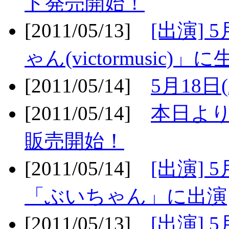
ト発売開始！
[2011/05/13]
[出演] 
ゃん(victormusic)」に
[2011/05/14]
5月18日
[2011/05/14]
本日より
販売開始！
[2011/05/14]
[出演] 
「ぶいちゃん」に出演
[2011/05/13]
[出演] 