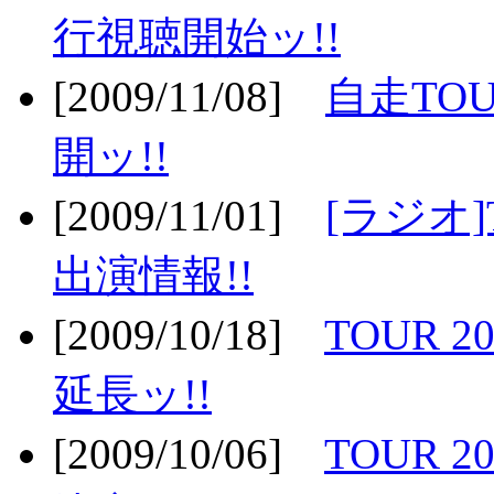
行視聴開始ッ!!
[2009/11/08]
自走TOU
開ッ!!
[2009/11/01]
[ラジオ]
出演情報!!
[2009/10/18]
TOUR 2
延長ッ!!
[2009/10/06]
TOUR 2