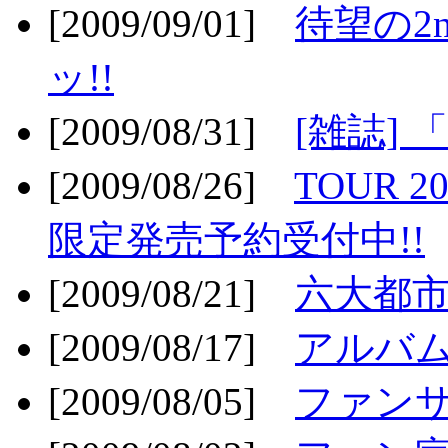
[2009/09/01]
待望の2
ッ!!
[2009/08/31]
[雑誌]
[2009/08/26]
TOUR 2
限定発売予約受付中!!
[2009/08/21]
六大都市ス
[2009/08/17]
アルバム
[2009/08/05]
ファンサ