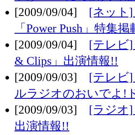
[2009/09/04]
[ネット
「Power Push」特集掲
[2009/09/04]
[テレビ] 
& Clips」出演情報!!
[2009/09/03]
[テレビ]
ルラジオのおいでよ!ド
[2009/09/03]
[ラジオ] 
出演情報!!