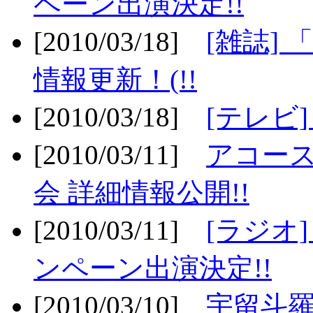
ペーン出演決定!!
[2010/03/18]
[雑誌] 
情報更新！(!!
[2010/03/18]
[テレビ
[2010/03/11]
アコー
会 詳細情報公開!!
[2010/03/11]
[ラジオ
ンペーン出演決定!!
[2010/03/10]
宇留斗