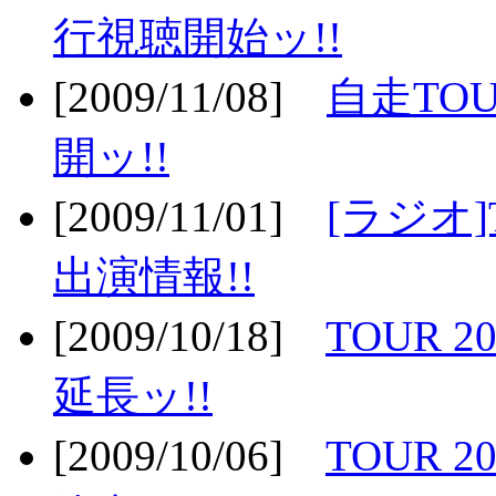
行視聴開始ッ!!
[2009/11/08]
自走TOU
開ッ!!
[2009/11/01]
[ラジオ]
出演情報!!
[2009/10/18]
TOUR 2
延長ッ!!
[2009/10/06]
TOUR 2