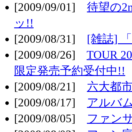
[2009/09/01]
待望の2
ッ!!
[2009/08/31]
[雑誌]
[2009/08/26]
TOUR 2
限定発売予約受付中!!
[2009/08/21]
六大都市ス
[2009/08/17]
アルバム
[2009/08/05]
ファンサ