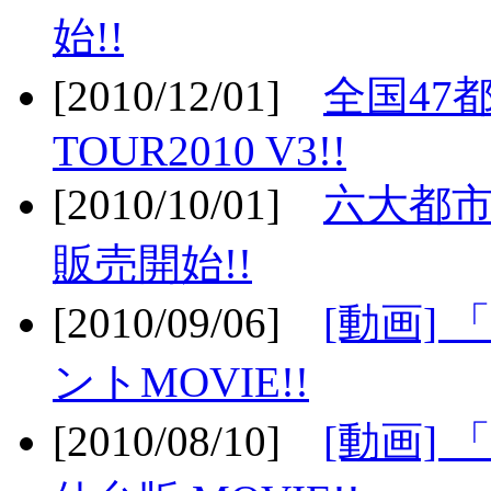
始!!
[2010/12/01]
全国47
TOUR2010 V3!!
[2010/10/01]
六大都市
販売開始!!
[2010/09/06]
[動画]
ントMOVIE!!
[2010/08/10]
[動画] 「