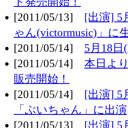
ト発売開始！
[2011/05/13]
[出演] 
ゃん(victormusic)」に
[2011/05/14]
5月18日
[2011/05/14]
本日より
販売開始！
[2011/05/14]
[出演] 
「ぶいちゃん」に出演
[2011/05/13]
[出演] 