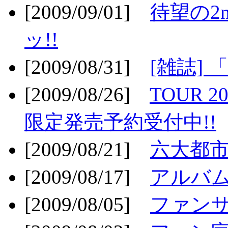
[2009/09/01]
待望の2
ッ!!
[2009/08/31]
[雑誌]
[2009/08/26]
TOUR 2
限定発売予約受付中!!
[2009/08/21]
六大都市ス
[2009/08/17]
アルバム
[2009/08/05]
ファンサ