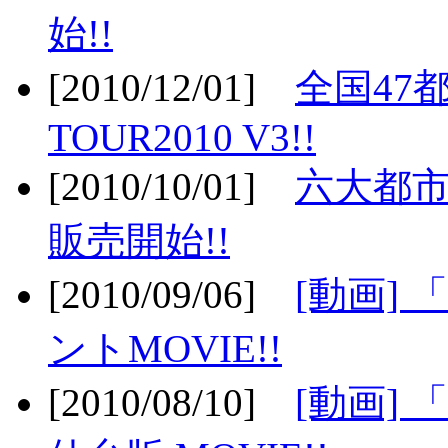
始!!
[2010/12/01]
全国47
TOUR2010 V3!!
[2010/10/01]
六大都市
販売開始!!
[2010/09/06]
[動画]
ントMOVIE!!
[2010/08/10]
[動画] 「