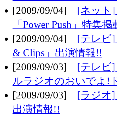
[2009/09/04]
[ネット
「Power Push」特集掲
[2009/09/04]
[テレビ] 
& Clips」出演情報!!
[2009/09/03]
[テレビ]
ルラジオのおいでよ!ド
[2009/09/03]
[ラジオ] 
出演情報!!