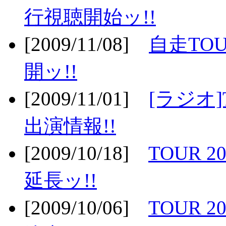
行視聴開始ッ!!
[2009/11/08]
自走TOU
開ッ!!
[2009/11/01]
[ラジオ]
出演情報!!
[2009/10/18]
TOUR 2
延長ッ!!
[2009/10/06]
TOUR 2