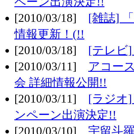
ペーン出演決定!!
[2010/03/18]
[雑誌] 
情報更新！(!!
[2010/03/18]
[テレビ
[2010/03/11]
アコー
会 詳細情報公開!!
[2010/03/11]
[ラジオ
ンペーン出演決定!!
[2010/03/10]
宇留斗