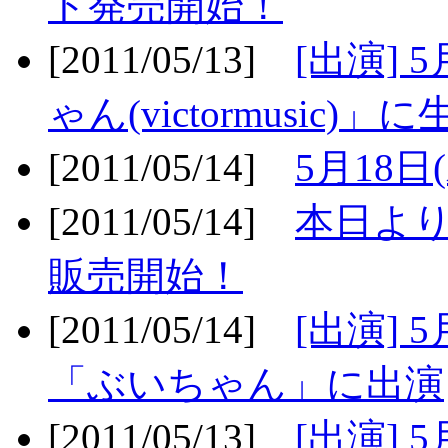
ト発売開始！
[2011/05/13]
[出演] 
ゃん(victormusic)」に
[2011/05/14]
5月18日
[2011/05/14]
本日より
販売開始！
[2011/05/14]
[出演] 
「ぶいちゃん」に出演
[2011/05/13]
[出演] 