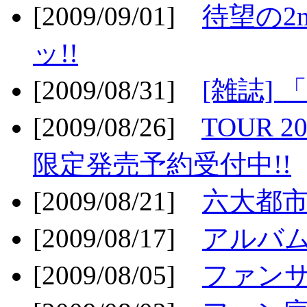
[2009/09/01]
待望の2
ッ!!
[2009/08/31]
[雑誌]
[2009/08/26]
TOUR 2
限定発売予約受付中!!
[2009/08/21]
六大都市ス
[2009/08/17]
アルバム
[2009/08/05]
ファンサ