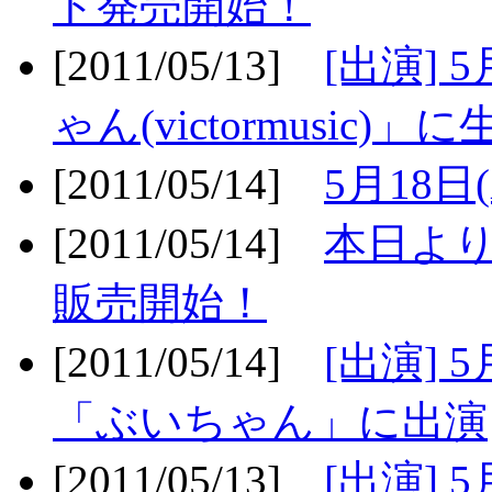
ト発売開始！
[2011/05/13]
[出演] 
ゃん(victormusic)」に
[2011/05/14]
5月18日
[2011/05/14]
本日より
販売開始！
[2011/05/14]
[出演] 
「ぶいちゃん」に出演
[2011/05/13]
[出演] 