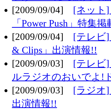
[2009/09/04]
[ネット
「Power Push」特集掲
[2009/09/04]
[テレビ] 
& Clips」出演情報!!
[2009/09/03]
[テレビ]
ルラジオのおいでよ!ド
[2009/09/03]
[ラジオ] 
出演情報!!