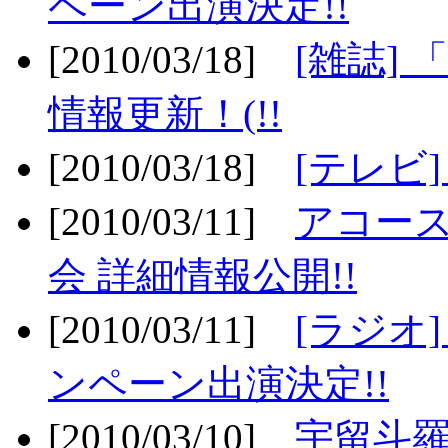
ペーン出演決定!!
[2010/03/18]
[雑誌] 
情報更新！(!!
[2010/03/18]
[テレビ
[2010/03/11]
アコー
会 詳細情報公開!!
[2010/03/11]
[ラジオ
ンペーン出演決定!!
[2010/03/10]
宇留斗