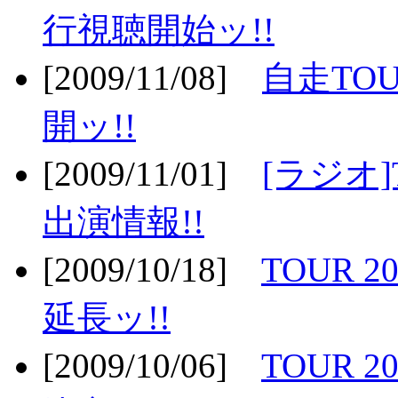
行視聴開始ッ!!
[2009/11/08]
自走TOU
開ッ!!
[2009/11/01]
[ラジオ]
出演情報!!
[2009/10/18]
TOUR 2
延長ッ!!
[2009/10/06]
TOUR 2