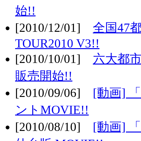
始!!
[2010/12/01]
全国47
TOUR2010 V3!!
[2010/10/01]
六大都市
販売開始!!
[2010/09/06]
[動画]
ントMOVIE!!
[2010/08/10]
[動画] 「