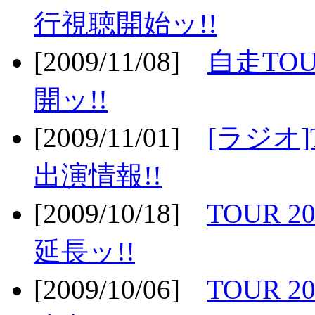
行視聴開始ッ!!
[2009/11/08]
自走TOU
開ッ!!
[2009/11/01]
[ラジオ]
出演情報!!
[2009/10/18]
TOUR 2
延長ッ!!
[2009/10/06]
TOUR 2