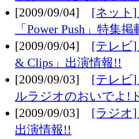
[2009/09/04]
[ネット
「Power Push」特集掲
[2009/09/04]
[テレビ] 
& Clips」出演情報!!
[2009/09/03]
[テレビ]
ルラジオのおいでよ!ド
[2009/09/03]
[ラジオ] 
出演情報!!