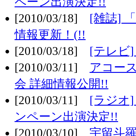
ペーン出演決定!!
[2010/03/18]
[雑誌] 
情報更新！(!!
[2010/03/18]
[テレビ
[2010/03/11]
アコー
会 詳細情報公開!!
[2010/03/11]
[ラジオ
ンペーン出演決定!!
[2010/03/10]
宇留斗