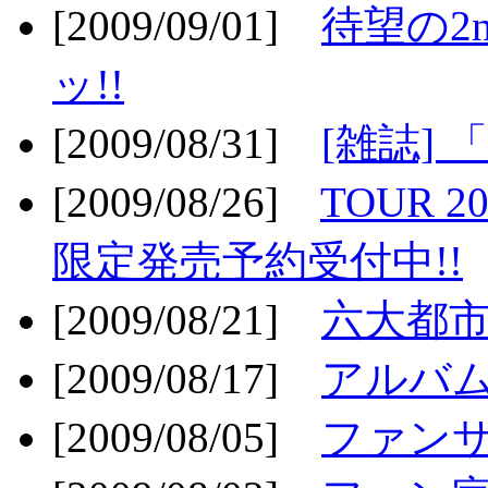
[2009/09/01]
待望の2
ッ!!
[2009/08/31]
[雑誌]
[2009/08/26]
TOUR 2
限定発売予約受付中!!
[2009/08/21]
六大都市ス
[2009/08/17]
アルバム
[2009/08/05]
ファンサ