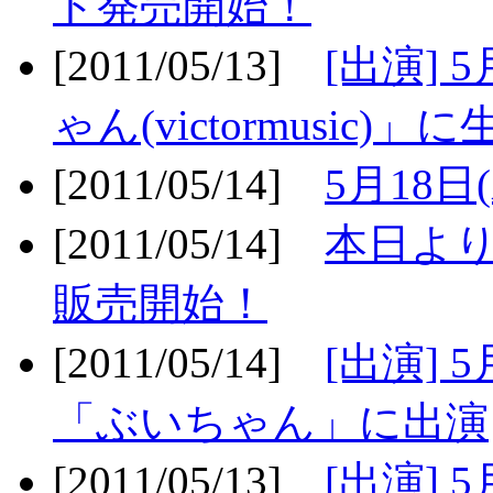
ト発売開始！
[2011/05/13]
[出演] 
ゃん(victormusic)」に
[2011/05/14]
5月18日
[2011/05/14]
本日より
販売開始！
[2011/05/14]
[出演] 
「ぶいちゃん」に出演
[2011/05/13]
[出演] 