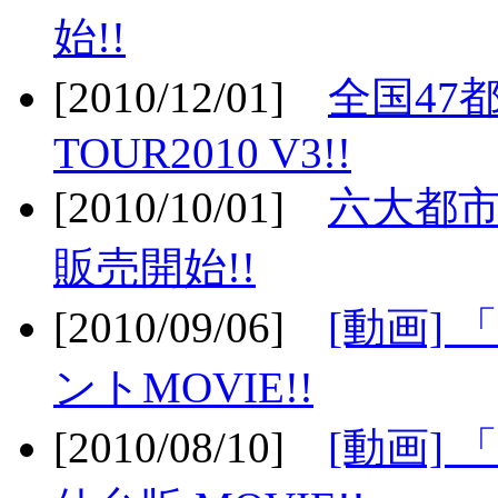
始!!
[2010/12/01]
全国47
TOUR2010 V3!!
[2010/10/01]
六大都市
販売開始!!
[2010/09/06]
[動画]
ントMOVIE!!
[2010/08/10]
[動画] 「