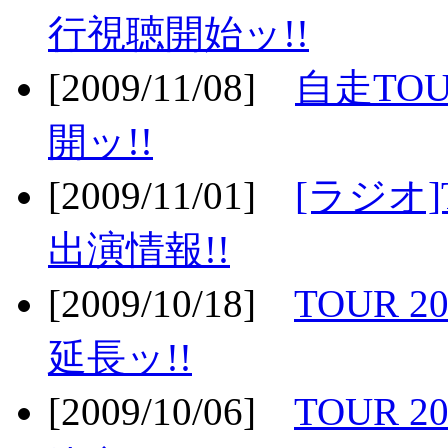
行視聴開始ッ!!
[2009/11/08]
自走TOU
開ッ!!
[2009/11/01]
[ラジオ]
出演情報!!
[2009/10/18]
TOUR 2
延長ッ!!
[2009/10/06]
TOUR 2