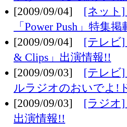
[2009/09/04]
[ネット
「Power Push」特集掲
[2009/09/04]
[テレビ] 
& Clips」出演情報!!
[2009/09/03]
[テレビ]
ルラジオのおいでよ!ド
[2009/09/03]
[ラジオ] 
出演情報!!