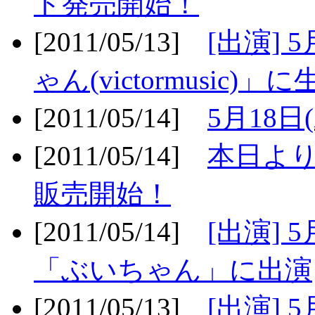
ト発売開始！
[2011/05/13]
[出演] 
ゃん(victormusic)」に
[2011/05/14]
5月18日
[2011/05/14]
本日より
販売開始！
[2011/05/14]
[出演] 
「ぶいちゃん」に出演
[2011/05/13]
[出演] 