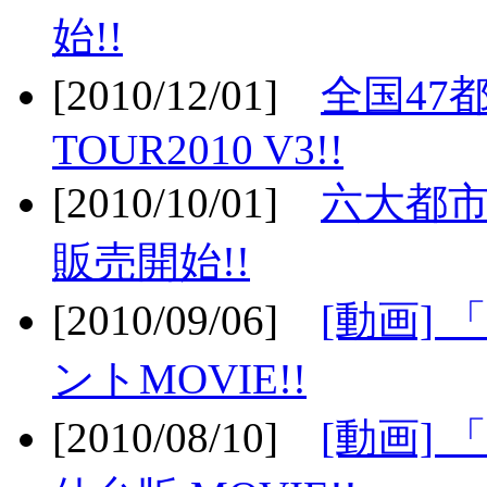
始!!
[2010/12/01]
全国47
TOUR2010 V3!!
[2010/10/01]
六大都市
販売開始!!
[2010/09/06]
[動画]
ントMOVIE!!
[2010/08/10]
[動画] 「