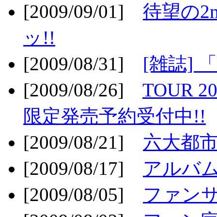
[2009/09/01]
待望の2
ッ!!
[2009/08/31]
[雑誌]
[2009/08/26]
TOUR 2
限定発売予約受付中!!
[2009/08/21]
六大都市ス
[2009/08/17]
アルバム
[2009/08/05]
ファンサ