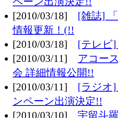
ペーン出演決定!!
[2010/03/18]
[雑誌] 
情報更新！(!!
[2010/03/18]
[テレビ
[2010/03/11]
アコー
会 詳細情報公開!!
[2010/03/11]
[ラジオ
ンペーン出演決定!!
[2010/03/10]
宇留斗