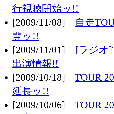
行視聴開始ッ!!
[2009/11/08]
自走TOU
開ッ!!
[2009/11/01]
[ラジオ]
出演情報!!
[2009/10/18]
TOUR 2
延長ッ!!
[2009/10/06]
TOUR 2