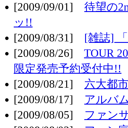
[2009/09/01]
待望の2
ッ!!
[2009/08/31]
[雑誌]
[2009/08/26]
TOUR 2
限定発売予約受付中!!
[2009/08/21]
六大都市ス
[2009/08/17]
アルバム
[2009/08/05]
ファンサ