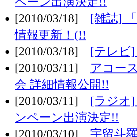
ペーン出演決定!!
[2010/03/18]
[雑誌] 
情報更新！(!!
[2010/03/18]
[テレビ
[2010/03/11]
アコー
会 詳細情報公開!!
[2010/03/11]
[ラジオ
ンペーン出演決定!!
[2010/03/10]
宇留斗