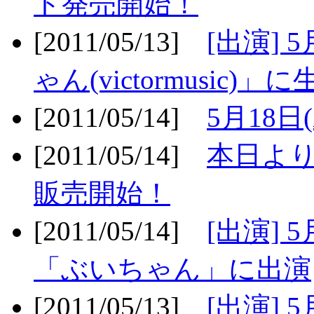
ト発売開始！
[2011/05/13]
[出演] 
ゃん(victormusic)」に
[2011/05/14]
5月18日
[2011/05/14]
本日より
販売開始！
[2011/05/14]
[出演] 
「ぶいちゃん」に出演
[2011/05/13]
[出演] 