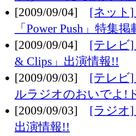
[2009/09/04]
[ネット
「Power Push」特集掲
[2009/09/04]
[テレビ] 
& Clips」出演情報!!
[2009/09/03]
[テレビ]
ルラジオのおいでよ!ド
[2009/09/03]
[ラジオ] 
出演情報!!