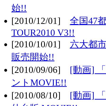
始!!
[2010/12/01]
全国47
TOUR2010 V3!!
[2010/10/01]
六大都市
販売開始!!
[2010/09/06]
[動画]
ントMOVIE!!
[2010/08/10]
[動画] 「