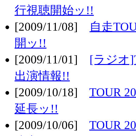
行視聴開始ッ!!
[2009/11/08]
自走TOU
開ッ!!
[2009/11/01]
[ラジオ]
出演情報!!
[2009/10/18]
TOUR 2
延長ッ!!
[2009/10/06]
TOUR 2