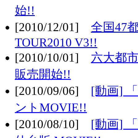
始!!
[2010/12/01]
全国47
TOUR2010 V3!!
[2010/10/01]
六大都市
販売開始!!
[2010/09/06]
[動画]
ントMOVIE!!
[2010/08/10]
[動画] 「