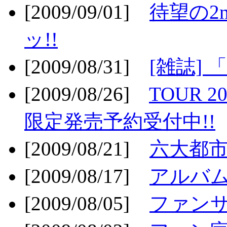
[2009/09/01]
待望の2
ッ!!
[2009/08/31]
[雑誌]
[2009/08/26]
TOUR 2
限定発売予約受付中!!
[2009/08/21]
六大都市ス
[2009/08/17]
アルバム
[2009/08/05]
ファンサ