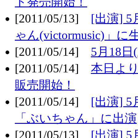
ト発売開始！
[2011/05/13]
[出演] 
ゃん(victormusic)」に
[2011/05/14]
5月18日
[2011/05/14]
本日より
販売開始！
[2011/05/14]
[出演] 
「ぶいちゃん」に出演
[2011/05/13]
[出演] 