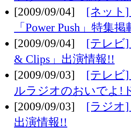
[2009/09/04]
[ネット
「Power Push」特集掲
[2009/09/04]
[テレビ] 
& Clips」出演情報!!
[2009/09/03]
[テレビ]
ルラジオのおいでよ!ド
[2009/09/03]
[ラジオ] 
出演情報!!