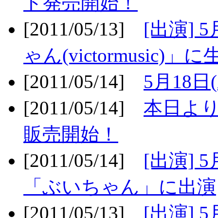
ト発売開始！
[2011/05/13]
[出演] 
ゃん(victormusic)」に
[2011/05/14]
5月18日
[2011/05/14]
本日より
販売開始！
[2011/05/14]
[出演] 
「ぶいちゃん」に出演
[2011/05/13]
[出演] 