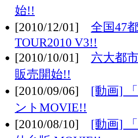
始!!
[2010/12/01]
全国47
TOUR2010 V3!!
[2010/10/01]
六大都市
販売開始!!
[2010/09/06]
[動画]
ントMOVIE!!
[2010/08/10]
[動画] 「