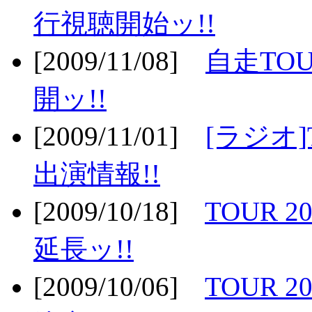
行視聴開始ッ!!
[2009/11/08]
自走TOU
開ッ!!
[2009/11/01]
[ラジオ]
出演情報!!
[2009/10/18]
TOUR 2
延長ッ!!
[2009/10/06]
TOUR 2