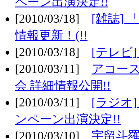
ペーン出演決定!!
[2010/03/18]
[雑誌] 
情報更新！(!!
[2010/03/18]
[テレビ
[2010/03/11]
アコー
会 詳細情報公開!!
[2010/03/11]
[ラジオ
ンペーン出演決定!!
[2010/03/10]
宇留斗