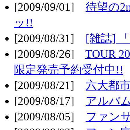
[2009/09/01]
待望の2
ッ!!
[2009/08/31]
[雑誌]
[2009/08/26]
TOUR 2
限定発売予約受付中!!
[2009/08/21]
六大都市ス
[2009/08/17]
アルバム
[2009/08/05]
ファンサ