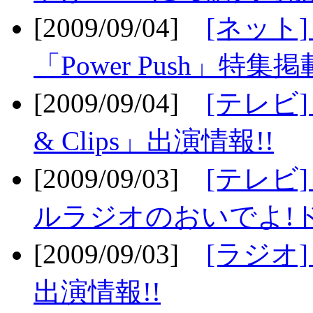
[2009/09/04]
[ネット
「Power Push」特集掲
[2009/09/04]
[テレビ] 
& Clips」出演情報!!
[2009/09/03]
[テレビ]
ルラジオのおいでよ!ド
[2009/09/03]
[ラジオ] 
出演情報!!