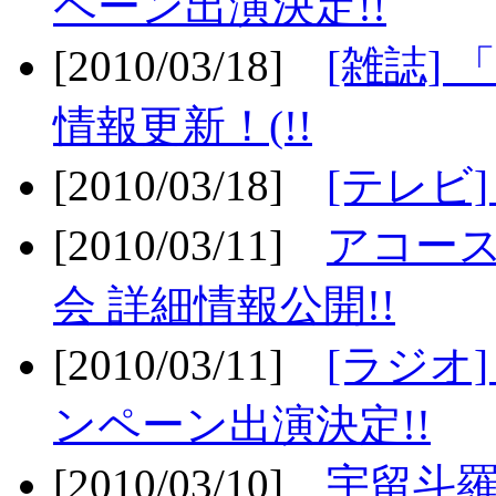
ペーン出演決定!!
[2010/03/18]
[雑誌] 
情報更新！(!!
[2010/03/18]
[テレビ
[2010/03/11]
アコー
会 詳細情報公開!!
[2010/03/11]
[ラジオ
ンペーン出演決定!!
[2010/03/10]
宇留斗