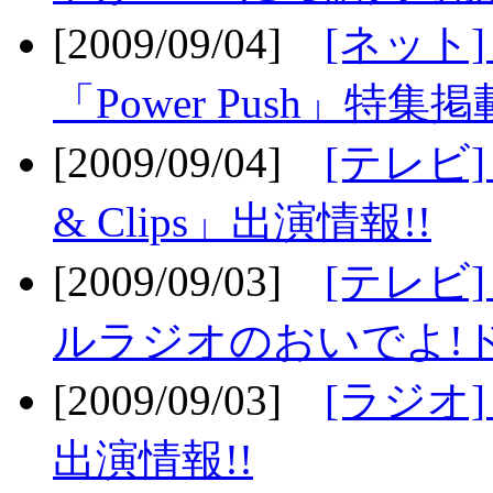
[2009/09/04]
[ネット
「Power Push」特集掲
[2009/09/04]
[テレビ] 
& Clips」出演情報!!
[2009/09/03]
[テレビ]
ルラジオのおいでよ!ド
[2009/09/03]
[ラジオ] 
出演情報!!