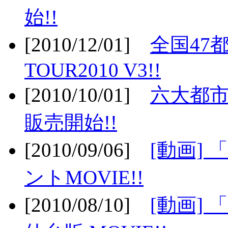
始!!
[2010/12/01]
全国47
TOUR2010 V3!!
[2010/10/01]
六大都市
販売開始!!
[2010/09/06]
[動画]
ントMOVIE!!
[2010/08/10]
[動画] 「