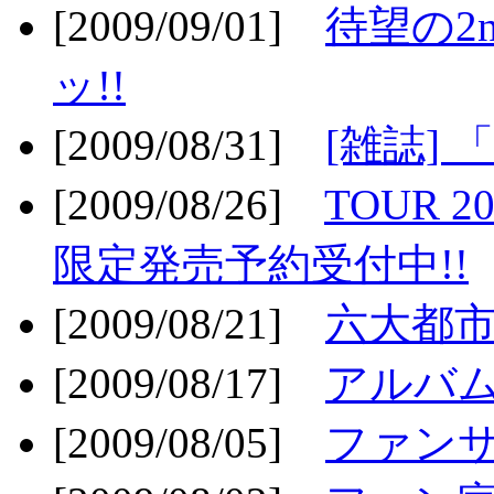
[2009/09/01]
待望の2
ッ!!
[2009/08/31]
[雑誌]
[2009/08/26]
TOUR 2
限定発売予約受付中!!
[2009/08/21]
六大都市ス
[2009/08/17]
アルバム
[2009/08/05]
ファンサ