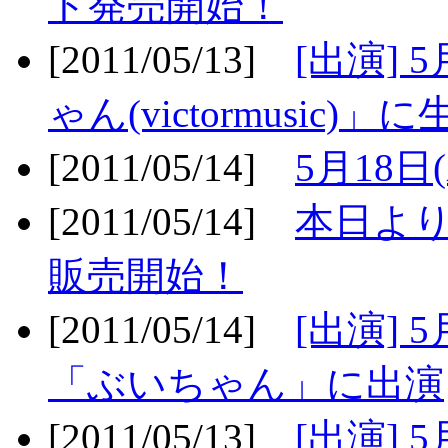
ト発売開始！
[2011/05/13]
[出演] 
ゃん(victormusic)」に
[2011/05/14]
5月18日
[2011/05/14]
本日より
販売開始！
[2011/05/14]
[出演] 
「ぶいちゃん」に出演
[2011/05/13]
[出演] 