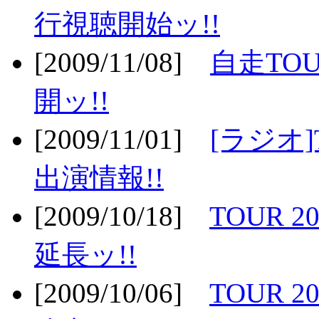
行視聴開始ッ!!
[2009/11/08]
自走TOU
開ッ!!
[2009/11/01]
[ラジオ]
出演情報!!
[2009/10/18]
TOUR 2
延長ッ!!
[2009/10/06]
TOUR 2