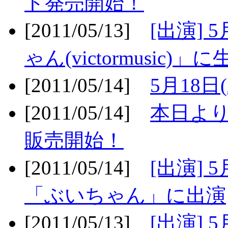
ト発売開始！
[2011/05/13]
[出演] 
ゃん(victormusic)」に
[2011/05/14]
5月18日
[2011/05/14]
本日より
販売開始！
[2011/05/14]
[出演] 
「ぶいちゃん」に出演
[2011/05/13]
[出演] 