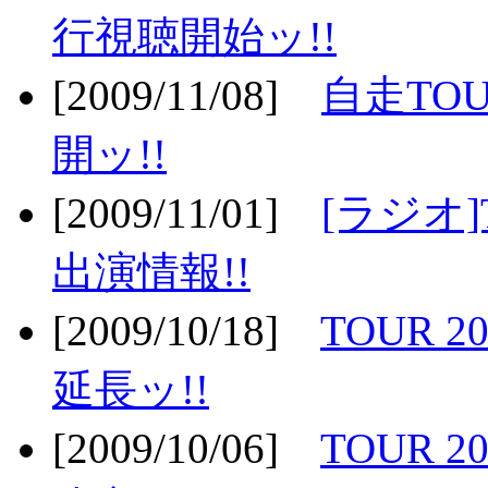
行視聴開始ッ!!
[2009/11/08]
自走TOU
開ッ!!
[2009/11/01]
[ラジオ]
出演情報!!
[2009/10/18]
TOUR 2
延長ッ!!
[2009/10/06]
TOUR 2