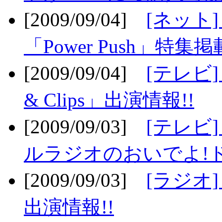
[2009/09/04]
[ネット
「Power Push」特集掲
[2009/09/04]
[テレビ] 
& Clips」出演情報!!
[2009/09/03]
[テレビ]
ルラジオのおいでよ!ド
[2009/09/03]
[ラジオ] 
出演情報!!