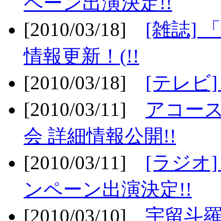
ペーン出演決定!!
[2010/03/18]
[雑誌] 
情報更新！(!!
[2010/03/18]
[テレビ
[2010/03/11]
アコー
会 詳細情報公開!!
[2010/03/11]
[ラジオ
ンペーン出演決定!!
[2010/03/10]
宇留斗