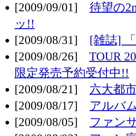
[2009/09/01]
待望の2
ッ!!
[2009/08/31]
[雑誌]
[2009/08/26]
TOUR 2
限定発売予約受付中!!
[2009/08/21]
六大都市ス
[2009/08/17]
アルバム
[2009/08/05]
ファンサ