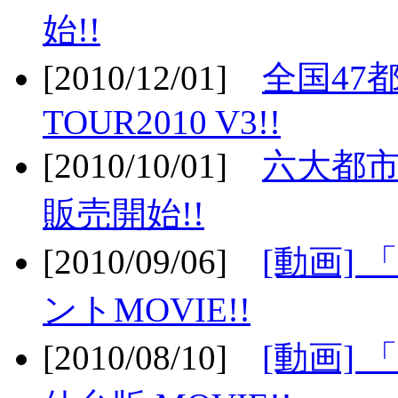
始!!
[2010/12/01]
全国47
TOUR2010 V3!!
[2010/10/01]
六大都市
販売開始!!
[2010/09/06]
[動画]
ントMOVIE!!
[2010/08/10]
[動画] 「