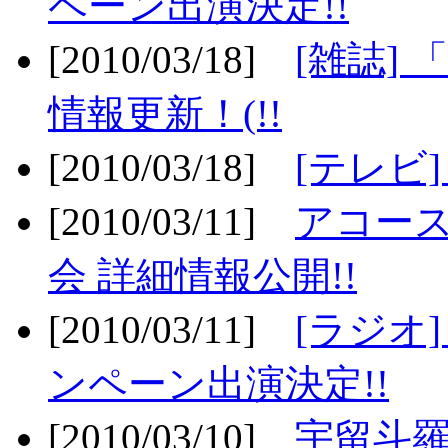
ペーン出演決定!!
[2010/03/18]
[雑誌] 
情報更新！(!!
[2010/03/18]
[テレビ
[2010/03/11]
アコー
会 詳細情報公開!!
[2010/03/11]
[ラジオ
ンペーン出演決定!!
[2010/03/10]
宇留斗