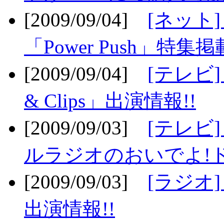
[2009/09/04]
[ネット
「Power Push」特集掲
[2009/09/04]
[テレビ] 
& Clips」出演情報!!
[2009/09/03]
[テレビ]
ルラジオのおいでよ!ド
[2009/09/03]
[ラジオ] 
出演情報!!