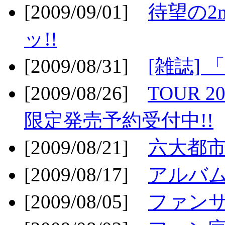
[2009/09/01]
待望の2
ッ!!
[2009/08/31]
[雑誌]
[2009/08/26]
TOUR 2
限定発売予約受付中!!
[2009/08/21]
六大都市ス
[2009/08/17]
アルバム
[2009/08/05]
ファンサ