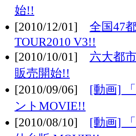
始!!
[2010/12/01]
全国47
TOUR2010 V3!!
[2010/10/01]
六大都市
販売開始!!
[2010/09/06]
[動画]
ントMOVIE!!
[2010/08/10]
[動画] 「