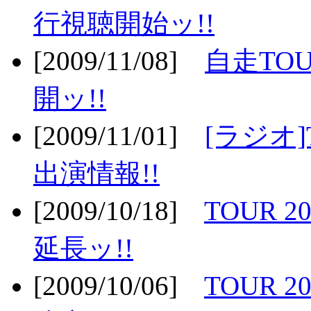
行視聴開始ッ!!
[2009/11/08]
自走TOU
開ッ!!
[2009/11/01]
[ラジオ]
出演情報!!
[2009/10/18]
TOUR 2
延長ッ!!
[2009/10/06]
TOUR 2