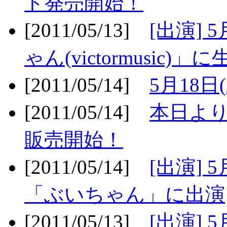
ト発売開始！
[2011/05/13]
[出演] 
ゃん(victormusic)」に
[2011/05/14]
5月18日
[2011/05/14]
本日より
販売開始！
[2011/05/14]
[出演] 
「ぶいちゃん」に出演
[2011/05/13]
[出演] 