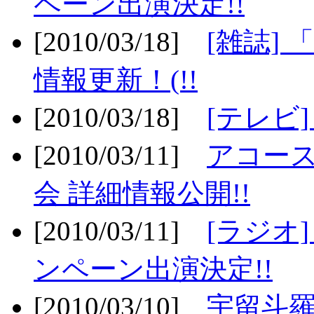
ペーン出演決定!!
[2010/03/18]
[雑誌] 
情報更新！(!!
[2010/03/18]
[テレビ
[2010/03/11]
アコー
会 詳細情報公開!!
[2010/03/11]
[ラジオ
ンペーン出演決定!!
[2010/03/10]
宇留斗