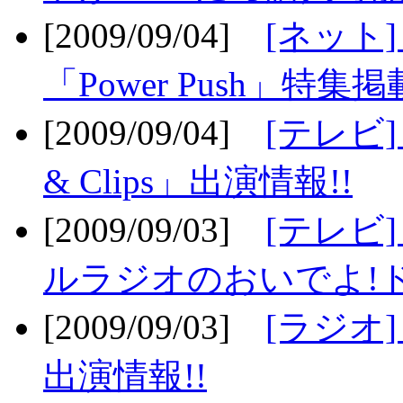
[2009/09/04]
[ネット
「Power Push」特集掲
[2009/09/04]
[テレビ] 
& Clips」出演情報!!
[2009/09/03]
[テレビ]
ルラジオのおいでよ!ド
[2009/09/03]
[ラジオ] 
出演情報!!