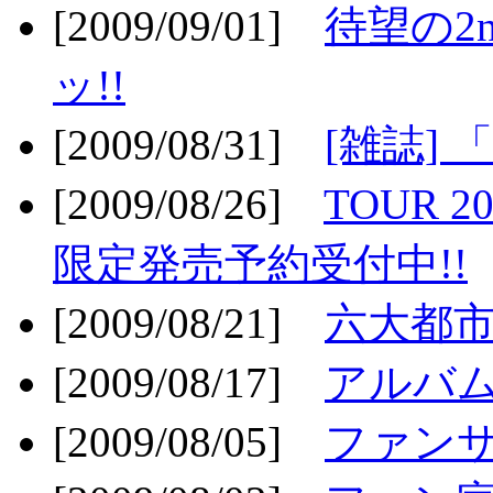
[2009/09/01]
待望の2
ッ!!
[2009/08/31]
[雑誌]
[2009/08/26]
TOUR 2
限定発売予約受付中!!
[2009/08/21]
六大都市ス
[2009/08/17]
アルバム
[2009/08/05]
ファンサ