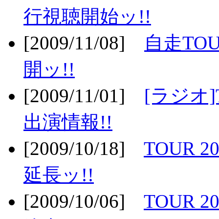
行視聴開始ッ!!
[2009/11/08]
自走TOU
開ッ!!
[2009/11/01]
[ラジオ]
出演情報!!
[2009/10/18]
TOUR 2
延長ッ!!
[2009/10/06]
TOUR 2