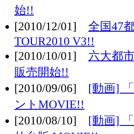
始!!
[2010/12/01]
全国47
TOUR2010 V3!!
[2010/10/01]
六大都市
販売開始!!
[2010/09/06]
[動画]
ントMOVIE!!
[2010/08/10]
[動画] 「