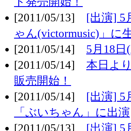
ト発売開始！
[2011/05/13]
[出演] 
ゃん(victormusic)」に
[2011/05/14]
5月18日
[2011/05/14]
本日より
販売開始！
[2011/05/14]
[出演] 
「ぶいちゃん」に出演
[2011/05/13]
[出演] 