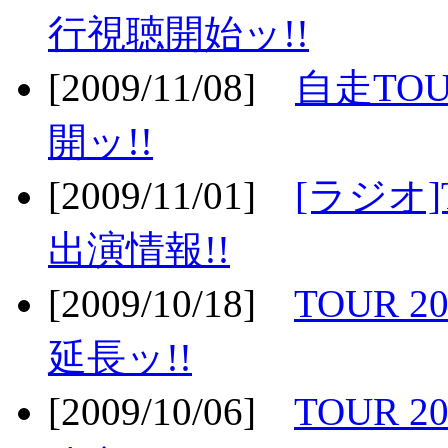
行視聴開始ッ!!
[2009/11/08]
自走TOU
開ッ!!
[2009/11/01]
[ラジオ]
出演情報!!
[2009/10/18]
TOUR 2
延長ッ!!
[2009/10/06]
TOUR 2