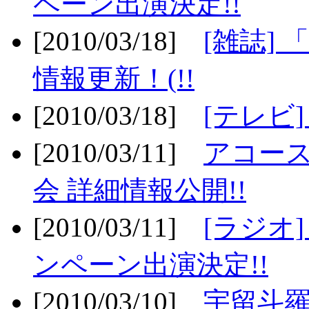
ペーン出演決定!!
[2010/03/18]
[雑誌] 
情報更新！(!!
[2010/03/18]
[テレビ
[2010/03/11]
アコー
会 詳細情報公開!!
[2010/03/11]
[ラジオ
ンペーン出演決定!!
[2010/03/10]
宇留斗