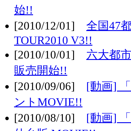
始!!
[2010/12/01]
全国47
TOUR2010 V3!!
[2010/10/01]
六大都市
販売開始!!
[2010/09/06]
[動画]
ントMOVIE!!
[2010/08/10]
[動画] 「