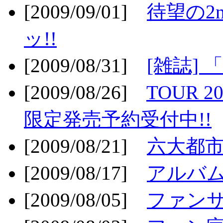
[2009/09/01]
待望の2
ッ!!
[2009/08/31]
[雑誌]
[2009/08/26]
TOUR 2
限定発売予約受付中!!
[2009/08/21]
六大都市ス
[2009/08/17]
アルバム
[2009/08/05]
ファンサ