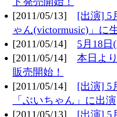
ト発売開始！
[2011/05/13]
[出演] 
ゃん(victormusic)」に
[2011/05/14]
5月18日
[2011/05/14]
本日より
販売開始！
[2011/05/14]
[出演] 
「ぶいちゃん」に出演
[2011/05/13]
[出演] 