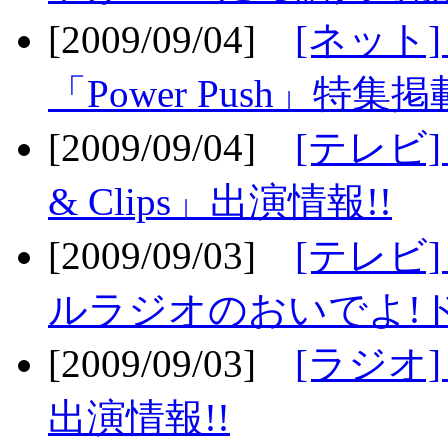
[2009/09/04]
[ネット
「Power Push」特集掲
[2009/09/04]
[テレビ] 
& Clips」出演情報!!
[2009/09/03]
[テレビ]
ルラジオのおいでよ!ド
[2009/09/03]
[ラジオ] 
出演情報!!