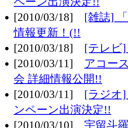
ペーン出演決定!!
[2010/03/18]
[雑誌] 
情報更新！(!!
[2010/03/18]
[テレビ
[2010/03/11]
アコー
会 詳細情報公開!!
[2010/03/11]
[ラジオ
ンペーン出演決定!!
[2010/03/10]
宇留斗