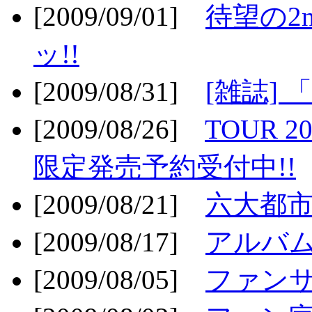
[2009/09/01]
待望の2
ッ!!
[2009/08/31]
[雑誌]
[2009/08/26]
TOUR 2
限定発売予約受付中!!
[2009/08/21]
六大都市ス
[2009/08/17]
アルバム
[2009/08/05]
ファンサ