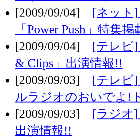
[2009/09/04]
[ネット
「Power Push」特集掲
[2009/09/04]
[テレビ] 
& Clips」出演情報!!
[2009/09/03]
[テレビ]
ルラジオのおいでよ!ド
[2009/09/03]
[ラジオ] 
出演情報!!