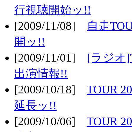
行視聴開始ッ!!
[2009/11/08]
自走TOU
開ッ!!
[2009/11/01]
[ラジオ]
出演情報!!
[2009/10/18]
TOUR 2
延長ッ!!
[2009/10/06]
TOUR 2