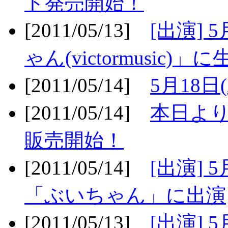
ト発売開始！
[2011/05/13]
[出演] 
ゃん(victormusic)」に
[2011/05/14]
5月18日
[2011/05/14]
本日より
販売開始！
[2011/05/14]
[出演] 
「ぶいちゃん」に出演
[2011/05/13]
[出演] 