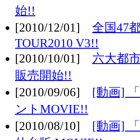
始!!
[2010/12/01]
全国47
TOUR2010 V3!!
[2010/10/01]
六大都市
販売開始!!
[2010/09/06]
[動画]
ントMOVIE!!
[2010/08/10]
[動画] 「