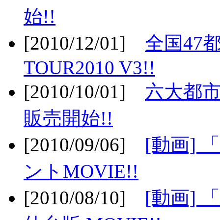
始!!
[2010/12/01]
全国47
TOUR2010 V3!!
[2010/10/01]
六大都市
販売開始!!
[2010/09/06]
[動画]
ントMOVIE!!
[2010/08/10]
[動画] 「