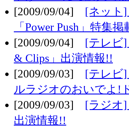
[2009/09/04]
[ネット
「Power Push」特集掲
[2009/09/04]
[テレビ] 
& Clips」出演情報!!
[2009/09/03]
[テレビ]
ルラジオのおいでよ!ド
[2009/09/03]
[ラジオ] 
出演情報!!