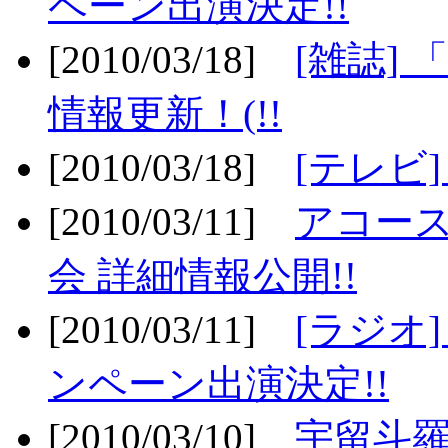
ペーン出演決定!!
[2010/03/18]
[雑誌] 
情報更新！(!!
[2010/03/18]
[テレビ
[2010/03/11]
アコー
会 詳細情報公開!!
[2010/03/11]
[ラジオ
ンペーン出演決定!!
[2010/03/10]
宇留斗