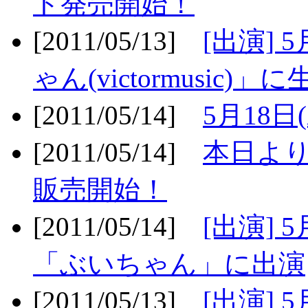
ト発売開始！
[2011/05/13]
[出演] 
ゃん(victormusic)」に
[2011/05/14]
5月18日
[2011/05/14]
本日より
販売開始！
[2011/05/14]
[出演] 
「ぶいちゃん」に出演
[2011/05/13]
[出演] 