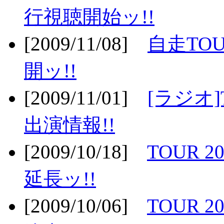
行視聴開始ッ!!
[2009/11/08]
自走TOU
開ッ!!
[2009/11/01]
[ラジオ]
出演情報!!
[2009/10/18]
TOUR 2
延長ッ!!
[2009/10/06]
TOUR 2