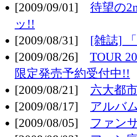
[2009/09/01]
待望の2
ッ!!
[2009/08/31]
[雑誌]
[2009/08/26]
TOUR 2
限定発売予約受付中!!
[2009/08/21]
六大都市ス
[2009/08/17]
アルバム
[2009/08/05]
ファンサ