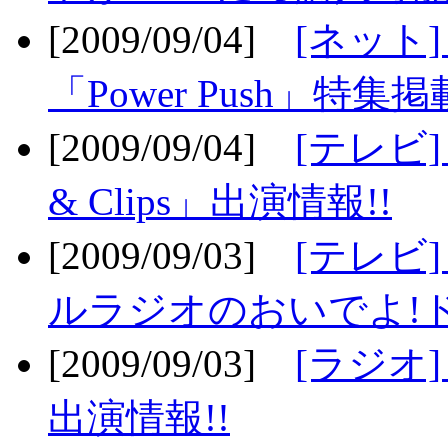
[2009/09/04]
[ネット
「Power Push」特集掲
[2009/09/04]
[テレビ] 
& Clips」出演情報!!
[2009/09/03]
[テレビ]
ルラジオのおいでよ!ド
[2009/09/03]
[ラジオ] 
出演情報!!