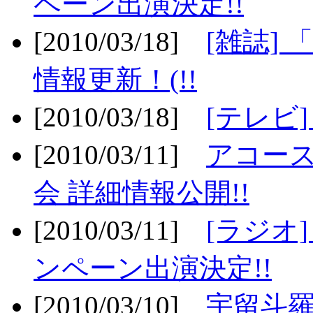
ペーン出演決定!!
[2010/03/18]
[雑誌] 
情報更新！(!!
[2010/03/18]
[テレビ
[2010/03/11]
アコー
会 詳細情報公開!!
[2010/03/11]
[ラジオ
ンペーン出演決定!!
[2010/03/10]
宇留斗