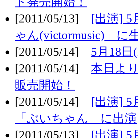
ト発売開始！
[2011/05/13]
[出演] 
ゃん(victormusic)」に
[2011/05/14]
5月18日
[2011/05/14]
本日より
販売開始！
[2011/05/14]
[出演] 
「ぶいちゃん」に出演
[2011/05/13]
[出演] 