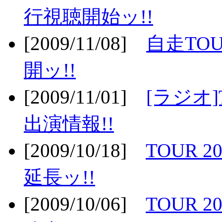
行視聴開始ッ!!
[2009/11/08]
自走TOU
開ッ!!
[2009/11/01]
[ラジオ]
出演情報!!
[2009/10/18]
TOUR 2
延長ッ!!
[2009/10/06]
TOUR 2