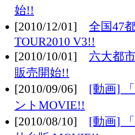
始!!
[2010/12/01]
全国47
TOUR2010 V3!!
[2010/10/01]
六大都市
販売開始!!
[2010/09/06]
[動画]
ントMOVIE!!
[2010/08/10]
[動画] 「