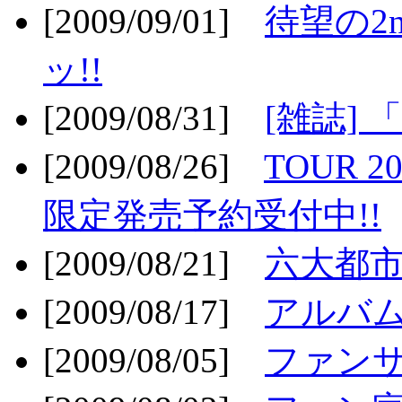
[2009/09/01]
待望の2
ッ!!
[2009/08/31]
[雑誌]
[2009/08/26]
TOUR 2
限定発売予約受付中!!
[2009/08/21]
六大都市ス
[2009/08/17]
アルバム
[2009/08/05]
ファンサ