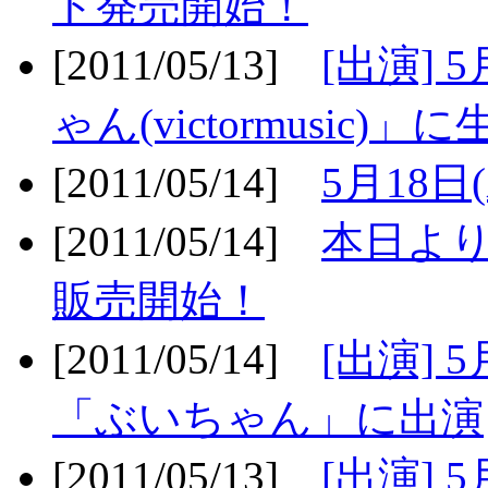
ト発売開始！
[2011/05/13]
[出演] 
ゃん(victormusic)」に
[2011/05/14]
5月18日
[2011/05/14]
本日より
販売開始！
[2011/05/14]
[出演] 
「ぶいちゃん」に出演
[2011/05/13]
[出演] 