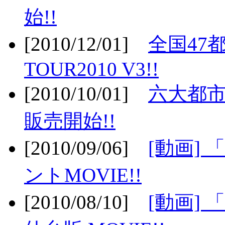
始!!
[2010/12/01]
全国47
TOUR2010 V3!!
[2010/10/01]
六大都市
販売開始!!
[2010/09/06]
[動画]
ントMOVIE!!
[2010/08/10]
[動画] 「