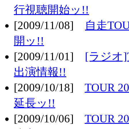
行視聴開始ッ!!
[2009/11/08]
自走TOU
開ッ!!
[2009/11/01]
[ラジオ]
出演情報!!
[2009/10/18]
TOUR 2
延長ッ!!
[2009/10/06]
TOUR 2