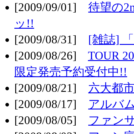
[2009/09/01]
待望の2
ッ!!
[2009/08/31]
[雑誌]
[2009/08/26]
TOUR 2
限定発売予約受付中!!
[2009/08/21]
六大都市ス
[2009/08/17]
アルバム
[2009/08/05]
ファンサ