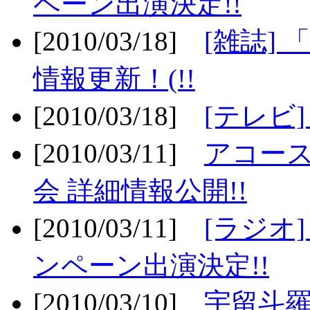
ペーン出演決定!!
[2010/03/18]
[雑誌] 
情報更新！(!!
[2010/03/18]
[テレビ
[2010/03/11]
アコー
会 詳細情報公開!!
[2010/03/11]
[ラジオ
ンペーン出演決定!!
[2010/03/10]
宇留斗