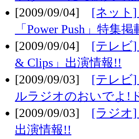
[2009/09/04]
[ネット
「Power Push」特集掲
[2009/09/04]
[テレビ] 
& Clips」出演情報!!
[2009/09/03]
[テレビ]
ルラジオのおいでよ!ド
[2009/09/03]
[ラジオ] 
出演情報!!