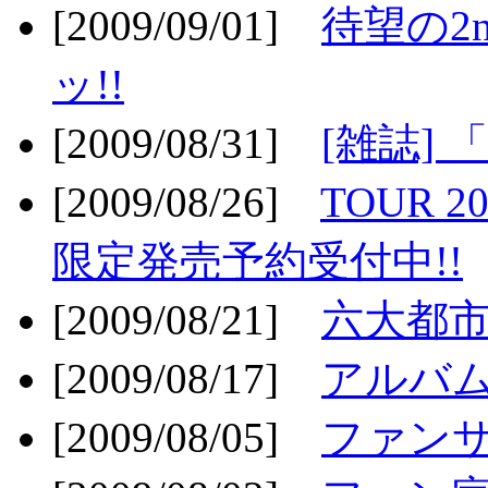
[2009/09/01]
待望の2
ッ!!
[2009/08/31]
[雑誌]
[2009/08/26]
TOUR 2
限定発売予約受付中!!
[2009/08/21]
六大都市ス
[2009/08/17]
アルバム
[2009/08/05]
ファンサ