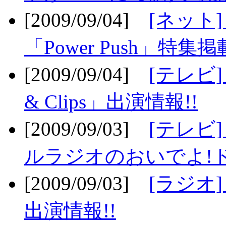
[2009/09/04]
[ネット
「Power Push」特集掲
[2009/09/04]
[テレビ] 
& Clips」出演情報!!
[2009/09/03]
[テレビ]
ルラジオのおいでよ!ド
[2009/09/03]
[ラジオ] 
出演情報!!