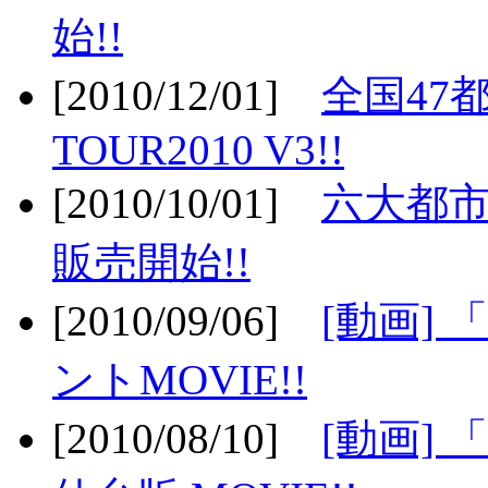
始!!
[2010/12/01]
全国47
TOUR2010 V3!!
[2010/10/01]
六大都市
販売開始!!
[2010/09/06]
[動画]
ントMOVIE!!
[2010/08/10]
[動画] 「