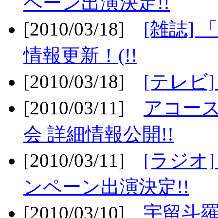
ペーン出演決定!!
[2010/03/18]
[雑誌] 
情報更新！(!!
[2010/03/18]
[テレビ
[2010/03/11]
アコー
会 詳細情報公開!!
[2010/03/11]
[ラジオ
ンペーン出演決定!!
[2010/03/10]
宇留斗