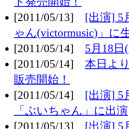
ト発売開始！
[2011/05/13]
[出演] 
ゃん(victormusic)」に
[2011/05/14]
5月18日
[2011/05/14]
本日より
販売開始！
[2011/05/14]
[出演] 
「ぶいちゃん」に出演
[2011/05/13]
[出演] 