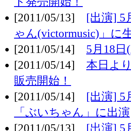
ト発売開始！
[2011/05/13]
[出演] 
ゃん(victormusic)」に
[2011/05/14]
5月18日
[2011/05/14]
本日より
販売開始！
[2011/05/14]
[出演] 
「ぶいちゃん」に出演
[2011/05/13]
[出演] 