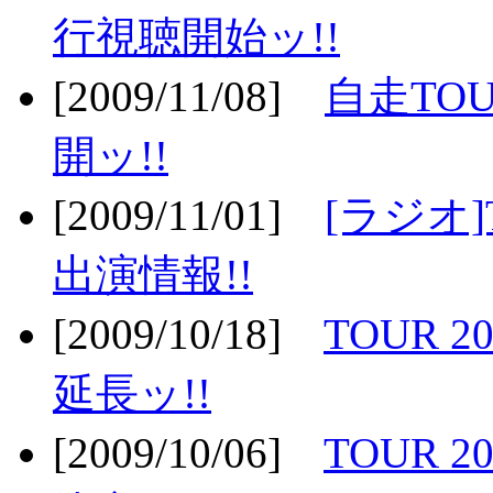
行視聴開始ッ!!
[2009/11/08]
自走TOU
開ッ!!
[2009/11/01]
[ラジオ]
出演情報!!
[2009/10/18]
TOUR 2
延長ッ!!
[2009/10/06]
TOUR 2