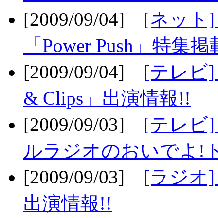
[2009/09/04]
[ネット
「Power Push」特集掲
[2009/09/04]
[テレビ] 
& Clips」出演情報!!
[2009/09/03]
[テレビ]
ルラジオのおいでよ!ド
[2009/09/03]
[ラジオ] 
出演情報!!