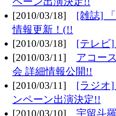
ペーン出演決定!!
[2010/03/18]
[雑誌] 
情報更新！(!!
[2010/03/18]
[テレビ
[2010/03/11]
アコー
会 詳細情報公開!!
[2010/03/11]
[ラジオ
ンペーン出演決定!!
[2010/03/10]
宇留斗