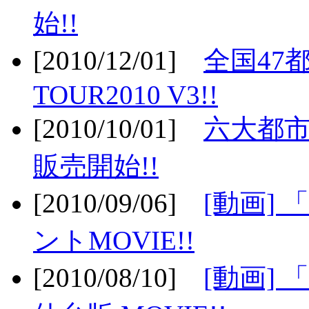
始!!
[2010/12/01]
全国47
TOUR2010 V3!!
[2010/10/01]
六大都市
販売開始!!
[2010/09/06]
[動画]
ントMOVIE!!
[2010/08/10]
[動画] 「