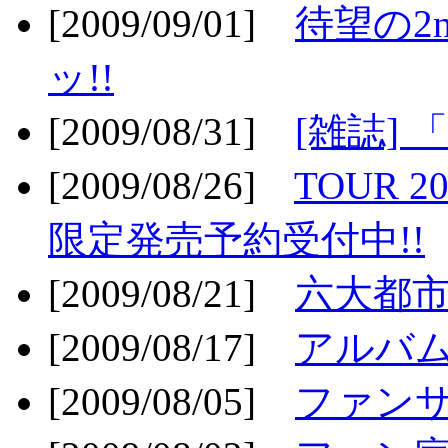
[2009/09/01]
待望の2
ッ!!
[2009/08/31]
[雑誌]
[2009/08/26]
TOUR 2
限定発売予約受付中!!
[2009/08/21]
六大都市ス
[2009/08/17]
アルバム
[2009/08/05]
ファンサ