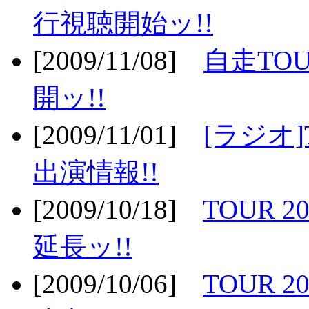
行視聴開始ッ!!
[2009/11/08]
自走TOU
開ッ!!
[2009/11/01]
[ラジオ]
出演情報!!
[2009/10/18]
TOUR 2
延長ッ!!
[2009/10/06]
TOUR 2