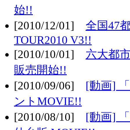
始!!
[2010/12/01]
全国47
TOUR2010 V3!!
[2010/10/01]
六大都市
販売開始!!
[2010/09/06]
[動画]
ントMOVIE!!
[2010/08/10]
[動画] 「