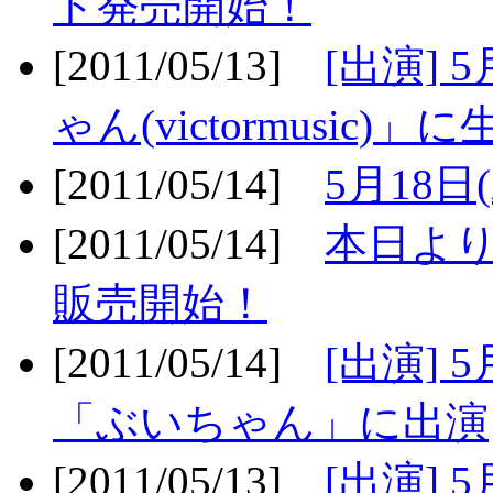
ト発売開始！
[2011/05/13]
[出演] 
ゃん(victormusic)」に
[2011/05/14]
5月18日
[2011/05/14]
本日より
販売開始！
[2011/05/14]
[出演] 
「ぶいちゃん」に出演
[2011/05/13]
[出演] 