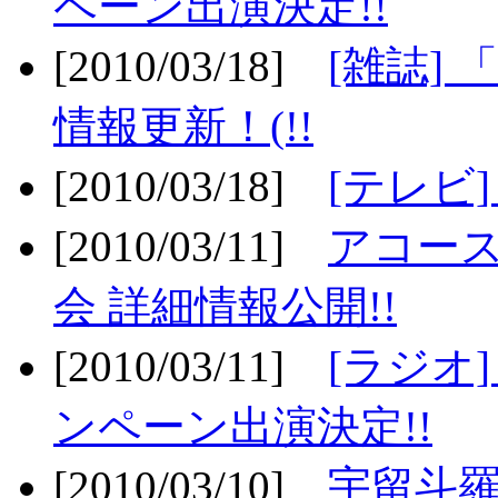
ペーン出演決定!!
[2010/03/18]
[雑誌] 
情報更新！(!!
[2010/03/18]
[テレビ
[2010/03/11]
アコー
会 詳細情報公開!!
[2010/03/11]
[ラジオ
ンペーン出演決定!!
[2010/03/10]
宇留斗