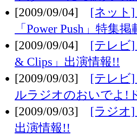
[2009/09/04]
[ネット
「Power Push」特集掲
[2009/09/04]
[テレビ] 
& Clips」出演情報!!
[2009/09/03]
[テレビ]
ルラジオのおいでよ!ド
[2009/09/03]
[ラジオ] 
出演情報!!