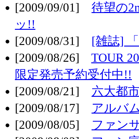
[2009/09/01]
待望の2
ッ!!
[2009/08/31]
[雑誌]
[2009/08/26]
TOUR 2
限定発売予約受付中!!
[2009/08/21]
六大都市ス
[2009/08/17]
アルバム
[2009/08/05]
ファンサ