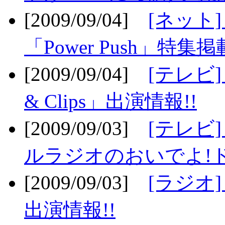
[2009/09/04]
[ネット
「Power Push」特集掲
[2009/09/04]
[テレビ] 
& Clips」出演情報!!
[2009/09/03]
[テレビ]
ルラジオのおいでよ!ド
[2009/09/03]
[ラジオ] 
出演情報!!