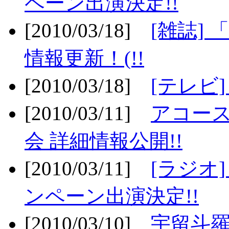
ペーン出演決定!!
[2010/03/18]
[雑誌] 
情報更新！(!!
[2010/03/18]
[テレビ
[2010/03/11]
アコー
会 詳細情報公開!!
[2010/03/11]
[ラジオ
ンペーン出演決定!!
[2010/03/10]
宇留斗