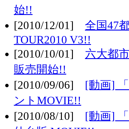
始!!
[2010/12/01]
全国47
TOUR2010 V3!!
[2010/10/01]
六大都市
販売開始!!
[2010/09/06]
[動画]
ントMOVIE!!
[2010/08/10]
[動画] 「