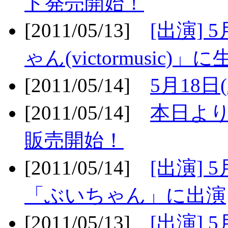
ト発売開始！
[2011/05/13]
[出演] 
ゃん(victormusic)」に
[2011/05/14]
5月18日
[2011/05/14]
本日より
販売開始！
[2011/05/14]
[出演] 
「ぶいちゃん」に出演
[2011/05/13]
[出演] 