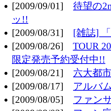
[2009/09/01]
待望の2
ッ!!
[2009/08/31]
[雑誌]
[2009/08/26]
TOUR 2
限定発売予約受付中!!
[2009/08/21]
六大都市ス
[2009/08/17]
アルバム
[2009/08/05]
ファンサ