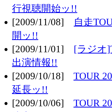
行視聴開始ッ!!
[2009/11/08]
自走TOU
開ッ!!
[2009/11/01]
[ラジオ]
出演情報!!
[2009/10/18]
TOUR 2
延長ッ!!
[2009/10/06]
TOUR 2