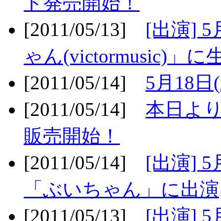
ト発売開始！
[2011/05/13]
[出演] 
ゃん(victormusic)」に
[2011/05/14]
5月18日
[2011/05/14]
本日より
販売開始！
[2011/05/14]
[出演] 
「ぶいちゃん」に出演
[2011/05/13]
[出演] 