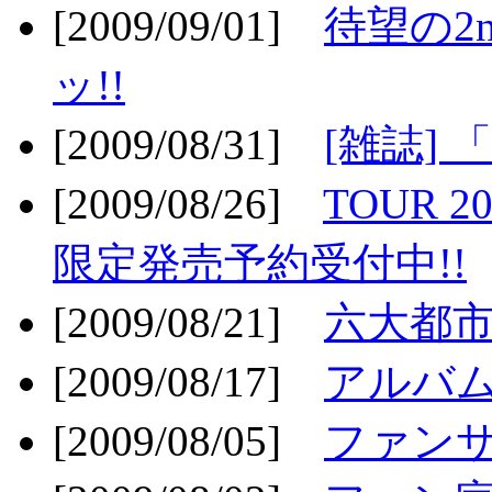
[2009/09/01]
待望の2
ッ!!
[2009/08/31]
[雑誌]
[2009/08/26]
TOUR 2
限定発売予約受付中!!
[2009/08/21]
六大都市ス
[2009/08/17]
アルバム
[2009/08/05]
ファンサ