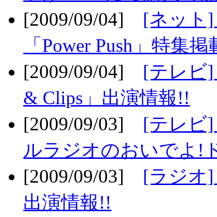
[2009/09/04]
[ネット
「Power Push」特集掲
[2009/09/04]
[テレビ] 
& Clips」出演情報!!
[2009/09/03]
[テレビ]
ルラジオのおいでよ!ド
[2009/09/03]
[ラジオ] 
出演情報!!