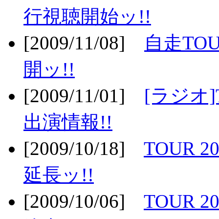
行視聴開始ッ!!
[2009/11/08]
自走TOU
開ッ!!
[2009/11/01]
[ラジオ]
出演情報!!
[2009/10/18]
TOUR 2
延長ッ!!
[2009/10/06]
TOUR 2