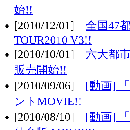
始!!
[2010/12/01]
全国47
TOUR2010 V3!!
[2010/10/01]
六大都市
販売開始!!
[2010/09/06]
[動画]
ントMOVIE!!
[2010/08/10]
[動画] 「