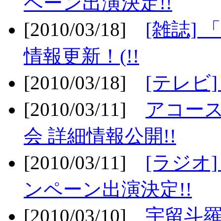
ペーン出演決定!!
[2010/03/18]
[雑誌] 
情報更新！(!!
[2010/03/18]
[テレビ
[2010/03/11]
アコー
会 詳細情報公開!!
[2010/03/11]
[ラジオ
ンペーン出演決定!!
[2010/03/10]
宇留斗