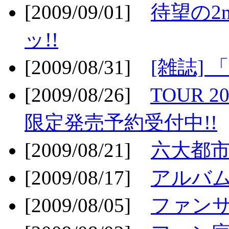
[2009/09/01]
待望の2
ッ!!
[2009/08/31]
[雑誌]
[2009/08/26]
TOUR 2
限定発売予約受付中!!
[2009/08/21]
六大都市ス
[2009/08/17]
アルバム
[2009/08/05]
ファンサ