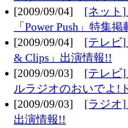
[2009/09/04]
[ネット
「Power Push」特集掲
[2009/09/04]
[テレビ] 
& Clips」出演情報!!
[2009/09/03]
[テレビ]
ルラジオのおいでよ!ド
[2009/09/03]
[ラジオ] 
出演情報!!