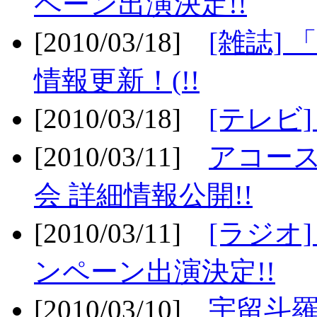
ペーン出演決定!!
[2010/03/18]
[雑誌] 
情報更新！(!!
[2010/03/18]
[テレビ
[2010/03/11]
アコー
会 詳細情報公開!!
[2010/03/11]
[ラジオ
ンペーン出演決定!!
[2010/03/10]
宇留斗