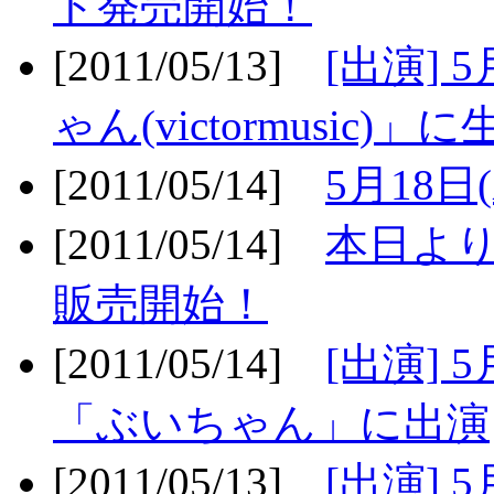
ト発売開始！
[2011/05/13]
[出演] 
ゃん(victormusic)」に
[2011/05/14]
5月18日
[2011/05/14]
本日より
販売開始！
[2011/05/14]
[出演] 
「ぶいちゃん」に出演
[2011/05/13]
[出演] 