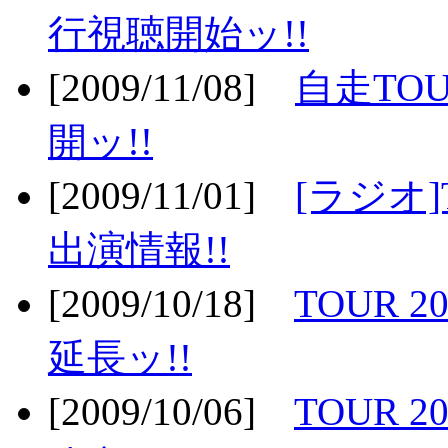
行視聴開始ッ!!
[2009/11/08]
自走TOU
開ッ!!
[2009/11/01]
[ラジオ]
出演情報!!
[2009/10/18]
TOUR 2
延長ッ!!
[2009/10/06]
TOUR 2