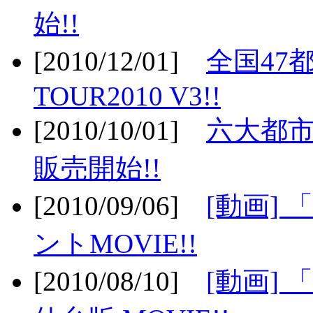
始!!
[2010/12/01]
全国47
TOUR2010 V3!!
[2010/10/01]
六大都市
販売開始!!
[2010/09/06]
[動画]
ントMOVIE!!
[2010/08/10]
[動画] 「