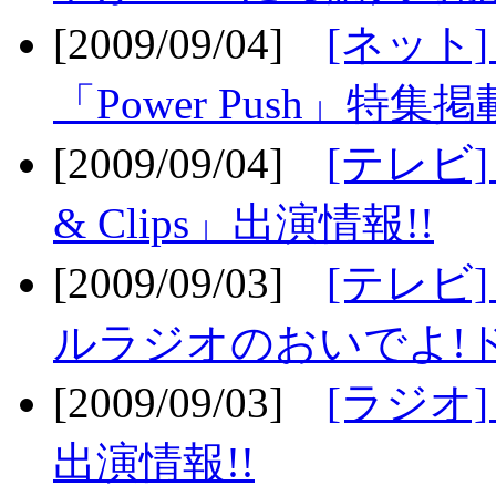
[2009/09/04]
[ネット
「Power Push」特集掲
[2009/09/04]
[テレビ] 
& Clips」出演情報!!
[2009/09/03]
[テレビ]
ルラジオのおいでよ!ド
[2009/09/03]
[ラジオ] 
出演情報!!