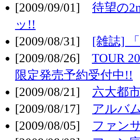
[2009/09/01]
待望の2
ッ!!
[2009/08/31]
[雑誌]
[2009/08/26]
TOUR 2
限定発売予約受付中!!
[2009/08/21]
六大都市ス
[2009/08/17]
アルバム
[2009/08/05]
ファンサ