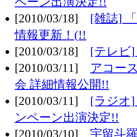
ペーン出演決定!!
[2010/03/18]
[雑誌] 
情報更新！(!!
[2010/03/18]
[テレビ
[2010/03/11]
アコー
会 詳細情報公開!!
[2010/03/11]
[ラジオ
ンペーン出演決定!!
[2010/03/10]
宇留斗