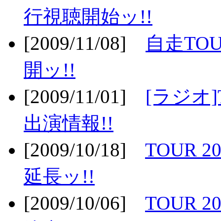
行視聴開始ッ!!
[2009/11/08]
自走TOU
開ッ!!
[2009/11/01]
[ラジオ]
出演情報!!
[2009/10/18]
TOUR 2
延長ッ!!
[2009/10/06]
TOUR 2