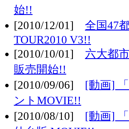
始!!
[2010/12/01]
全国47
TOUR2010 V3!!
[2010/10/01]
六大都市
販売開始!!
[2010/09/06]
[動画]
ントMOVIE!!
[2010/08/10]
[動画] 「