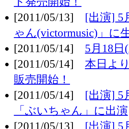
ト発売開始！
[2011/05/13]
[出演] 
ゃん(victormusic)」に
[2011/05/14]
5月18日
[2011/05/14]
本日より
販売開始！
[2011/05/14]
[出演] 
「ぶいちゃん」に出演
[2011/05/13]
[出演] 