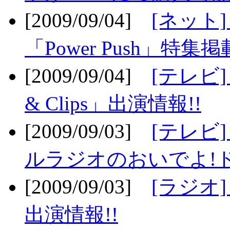
[2009/09/04]
[ネット
「Power Push」特集掲
[2009/09/04]
[テレビ] 
& Clips」出演情報!!
[2009/09/03]
[テレビ]
ルラジオのおいでよ!ド
[2009/09/03]
[ラジオ] 
出演情報!!