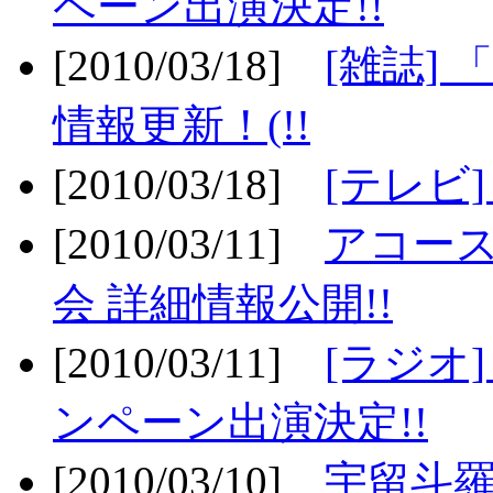
ペーン出演決定!!
[2010/03/18]
[雑誌] 
情報更新！(!!
[2010/03/18]
[テレビ
[2010/03/11]
アコー
会 詳細情報公開!!
[2010/03/11]
[ラジオ
ンペーン出演決定!!
[2010/03/10]
宇留斗