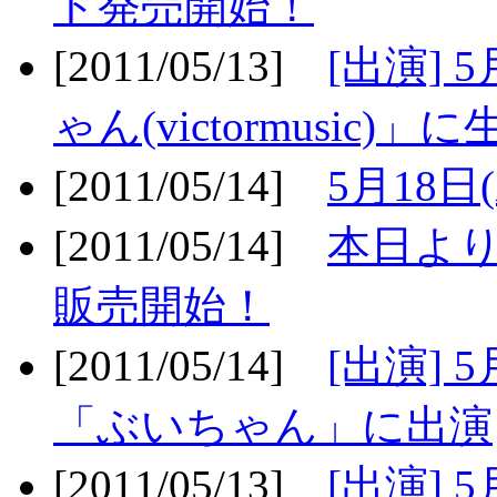
ト発売開始！
[2011/05/13]
[出演] 
ゃん(victormusic)」に
[2011/05/14]
5月18日
[2011/05/14]
本日より
販売開始！
[2011/05/14]
[出演] 
「ぶいちゃん」に出演
[2011/05/13]
[出演] 