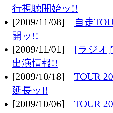
行視聴開始ッ!!
[2009/11/08]
自走TOU
開ッ!!
[2009/11/01]
[ラジオ]
出演情報!!
[2009/10/18]
TOUR 2
延長ッ!!
[2009/10/06]
TOUR 2