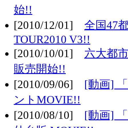
始!!
[2010/12/01]
全国47
TOUR2010 V3!!
[2010/10/01]
六大都市
販売開始!!
[2010/09/06]
[動画]
ントMOVIE!!
[2010/08/10]
[動画] 「