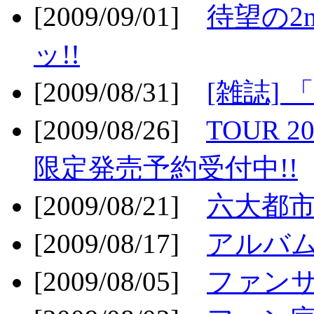
[2009/09/01]
待望の2
ッ!!
[2009/08/31]
[雑誌]
[2009/08/26]
TOUR 2
限定発売予約受付中!!
[2009/08/21]
六大都市ス
[2009/08/17]
アルバム
[2009/08/05]
ファンサ