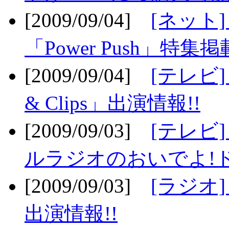
[2009/09/04]
[ネット
「Power Push」特集掲
[2009/09/04]
[テレビ] 
& Clips」出演情報!!
[2009/09/03]
[テレビ]
ルラジオのおいでよ!ド
[2009/09/03]
[ラジオ] 
出演情報!!