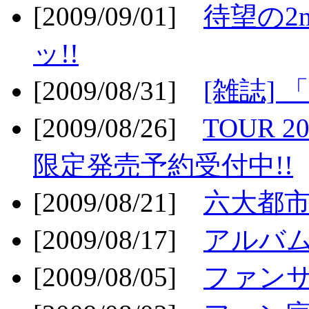
[2009/09/01]
待望の2
ッ!!
[2009/08/31]
[雑誌]
[2009/08/26]
TOUR 2
限定発売予約受付中!!
[2009/08/21]
六大都市ス
[2009/08/17]
アルバム
[2009/08/05]
ファンサ