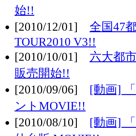
始!!
[2010/12/01]
全国47
TOUR2010 V3!!
[2010/10/01]
六大都市
販売開始!!
[2010/09/06]
[動画]
ントMOVIE!!
[2010/08/10]
[動画] 「