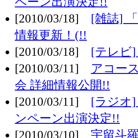
ペーン出演決定!!
[2010/03/18]
[雑誌] 
情報更新！(!!
[2010/03/18]
[テレビ
[2010/03/11]
アコー
会 詳細情報公開!!
[2010/03/11]
[ラジオ
ンペーン出演決定!!
[2010/03/10]
宇留斗