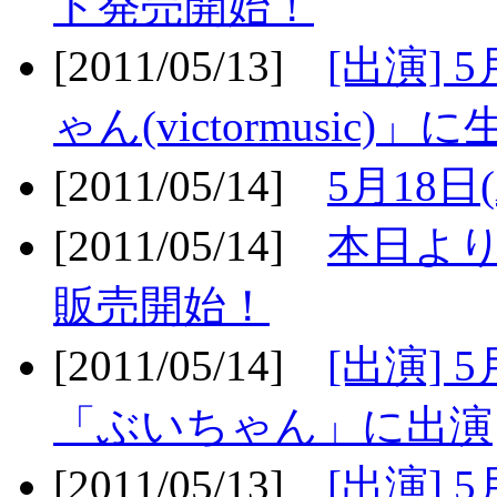
ト発売開始！
[2011/05/13]
[出演] 
ゃん(victormusic)」に
[2011/05/14]
5月18日
[2011/05/14]
本日より
販売開始！
[2011/05/14]
[出演] 
「ぶいちゃん」に出演
[2011/05/13]
[出演] 