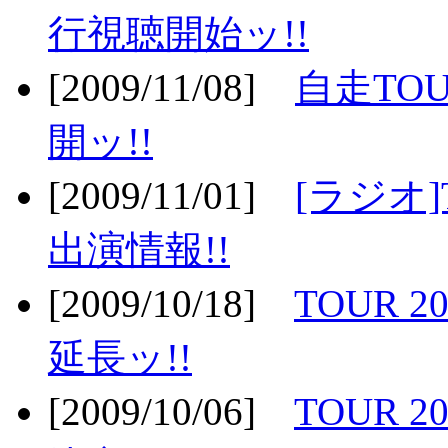
行視聴開始ッ!!
[2009/11/08]
自走TOU
開ッ!!
[2009/11/01]
[ラジオ]
出演情報!!
[2009/10/18]
TOUR 2
延長ッ!!
[2009/10/06]
TOUR 2