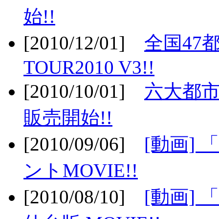
始!!
[2010/12/01]
全国47
TOUR2010 V3!!
[2010/10/01]
六大都市
販売開始!!
[2010/09/06]
[動画]
ントMOVIE!!
[2010/08/10]
[動画] 「