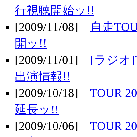
行視聴開始ッ!!
[2009/11/08]
自走TOU
開ッ!!
[2009/11/01]
[ラジオ]
出演情報!!
[2009/10/18]
TOUR 2
延長ッ!!
[2009/10/06]
TOUR 2