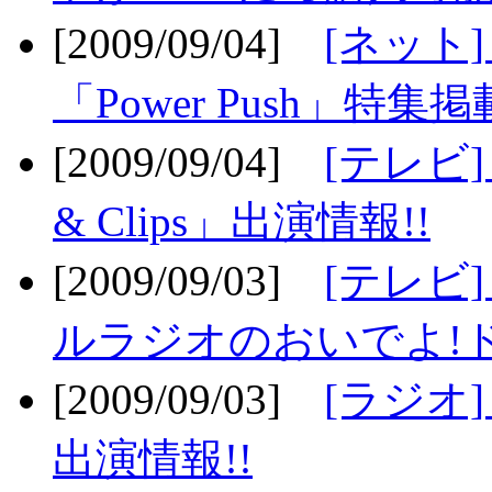
[2009/09/04]
[ネット
「Power Push」特集掲
[2009/09/04]
[テレビ] 
& Clips」出演情報!!
[2009/09/03]
[テレビ]
ルラジオのおいでよ!ド
[2009/09/03]
[ラジオ] 
出演情報!!