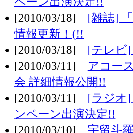
ペーン出演決定!!
[2010/03/18]
[雑誌] 
情報更新！(!!
[2010/03/18]
[テレビ
[2010/03/11]
アコー
会 詳細情報公開!!
[2010/03/11]
[ラジオ
ンペーン出演決定!!
[2010/03/10]
宇留斗