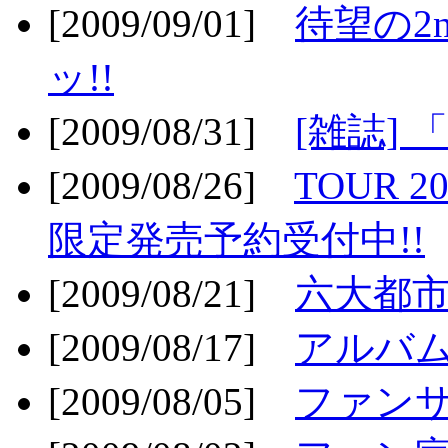
[2009/09/01]
待望の2
ッ!!
[2009/08/31]
[雑誌]
[2009/08/26]
TOUR 2
限定発売予約受付中!!
[2009/08/21]
六大都市ス
[2009/08/17]
アルバム
[2009/08/05]
ファンサ