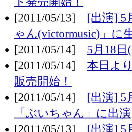
ト発売開始！
[2011/05/13]
[出演] 
ゃん(victormusic)」に
[2011/05/14]
5月18日
[2011/05/14]
本日より
販売開始！
[2011/05/14]
[出演] 
「ぶいちゃん」に出演
[2011/05/13]
[出演] 