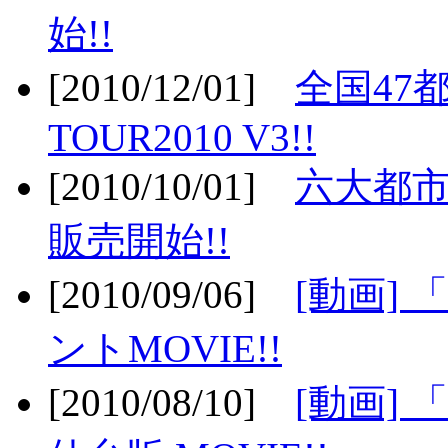
始!!
[2010/12/01]
全国47
TOUR2010 V3!!
[2010/10/01]
六大都市
販売開始!!
[2010/09/06]
[動画]
ントMOVIE!!
[2010/08/10]
[動画] 「