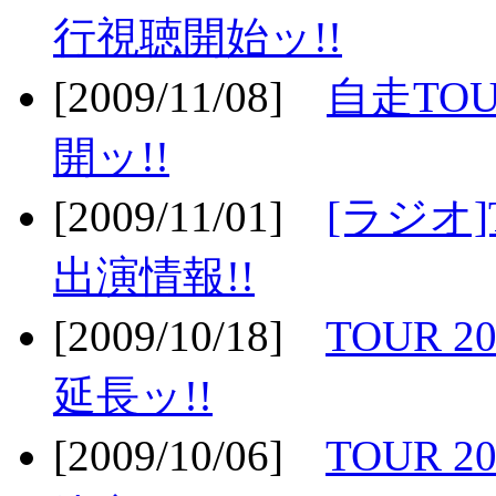
行視聴開始ッ!!
[2009/11/08]
自走TOU
開ッ!!
[2009/11/01]
[ラジオ]
出演情報!!
[2009/10/18]
TOUR 2
延長ッ!!
[2009/10/06]
TOUR 2