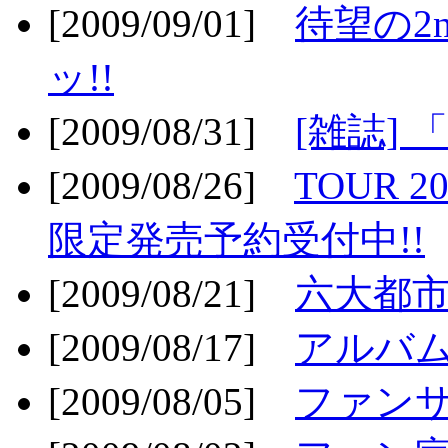
[2009/09/01]
待望の2
ッ!!
[2009/08/31]
[雑誌]
[2009/08/26]
TOUR 2
限定発売予約受付中!!
[2009/08/21]
六大都市ス
[2009/08/17]
アルバム
[2009/08/05]
ファンサ