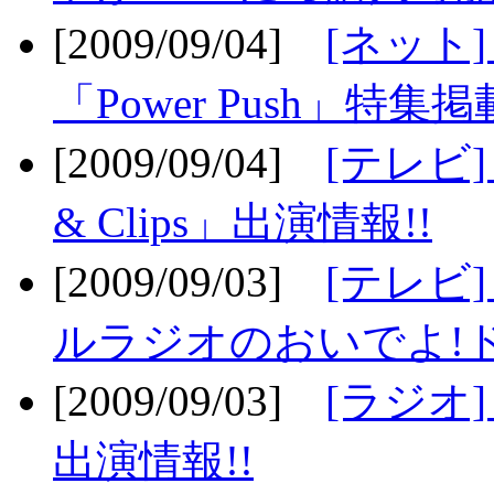
[2009/09/04]
[ネット
「Power Push」特集掲
[2009/09/04]
[テレビ] 
& Clips」出演情報!!
[2009/09/03]
[テレビ]
ルラジオのおいでよ!ド
[2009/09/03]
[ラジオ] 
出演情報!!