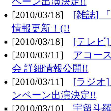
ペーン出演決定!!
[2010/03/18]
[雑誌] 
情報更新！(!!
[2010/03/18]
[テレビ
[2010/03/11]
アコー
会 詳細情報公開!!
[2010/03/11]
[ラジオ
ンペーン出演決定!!
[2010/03/10]
宇留斗