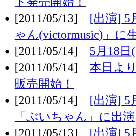
ト発売開始！
[2011/05/13]
[出演] 
ゃん(victormusic)」に
[2011/05/14]
5月18日
[2011/05/14]
本日より
販売開始！
[2011/05/14]
[出演] 
「ぶいちゃん」に出演
[2011/05/13]
[出演] 