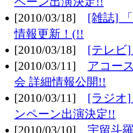
ペーン出演決定!!
[2010/03/18]
[雑誌] 
情報更新！(!!
[2010/03/18]
[テレビ
[2010/03/11]
アコー
会 詳細情報公開!!
[2010/03/11]
[ラジオ
ンペーン出演決定!!
[2010/03/10]
宇留斗