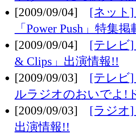
[2009/09/04]
[ネット
「Power Push」特集掲
[2009/09/04]
[テレビ] 
& Clips」出演情報!!
[2009/09/03]
[テレビ]
ルラジオのおいでよ!ド
[2009/09/03]
[ラジオ] 
出演情報!!