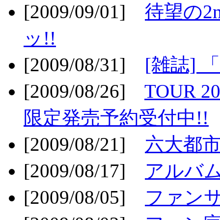
[2009/09/01]
待望の2
ッ!!
[2009/08/31]
[雑誌]
[2009/08/26]
TOUR 2
限定発売予約受付中!!
[2009/08/21]
六大都市ス
[2009/08/17]
アルバム
[2009/08/05]
ファンサ