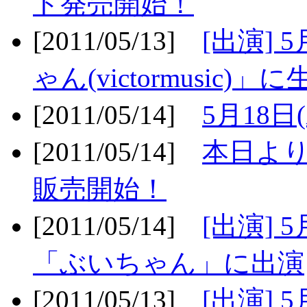
ト発売開始！
[2011/05/13]
[出演] 
ゃん(victormusic)」に
[2011/05/14]
5月18日
[2011/05/14]
本日より
販売開始！
[2011/05/14]
[出演] 
「ぶいちゃん」に出演
[2011/05/13]
[出演] 