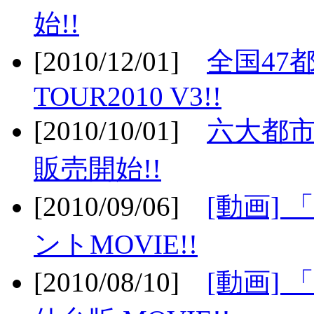
始!!
[2010/12/01]
全国47
TOUR2010 V3!!
[2010/10/01]
六大都市
販売開始!!
[2010/09/06]
[動画]
ントMOVIE!!
[2010/08/10]
[動画] 「