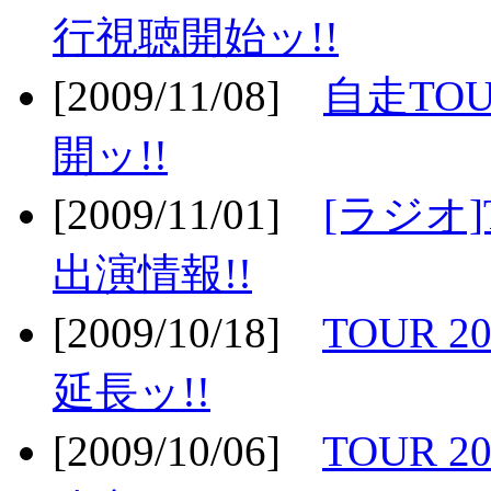
行視聴開始ッ!!
[2009/11/08]
自走TOU
開ッ!!
[2009/11/01]
[ラジオ]
出演情報!!
[2009/10/18]
TOUR 2
延長ッ!!
[2009/10/06]
TOUR 2