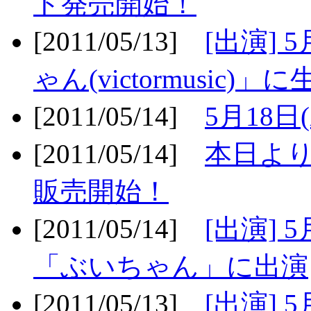
ト発売開始！
[2011/05/13]
[出演] 
ゃん(victormusic)」に
[2011/05/14]
5月18日
[2011/05/14]
本日より
販売開始！
[2011/05/14]
[出演] 
「ぶいちゃん」に出演
[2011/05/13]
[出演] 