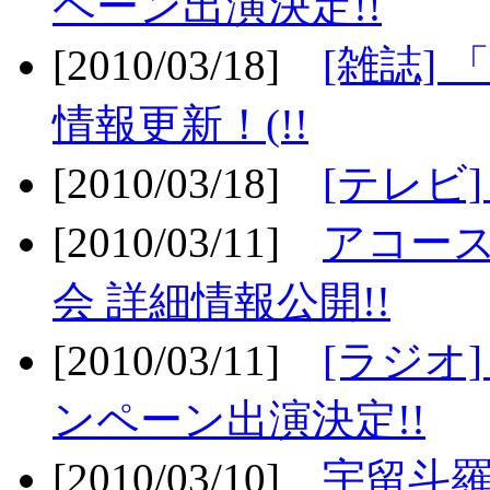
ペーン出演決定!!
[2010/03/18]
[雑誌] 
情報更新！(!!
[2010/03/18]
[テレビ
[2010/03/11]
アコー
会 詳細情報公開!!
[2010/03/11]
[ラジオ
ンペーン出演決定!!
[2010/03/10]
宇留斗