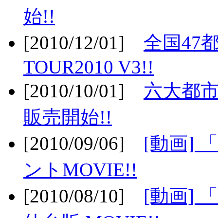
始!!
[2010/12/01]
全国47
TOUR2010 V3!!
[2010/10/01]
六大都市
販売開始!!
[2010/09/06]
[動画]
ントMOVIE!!
[2010/08/10]
[動画] 「