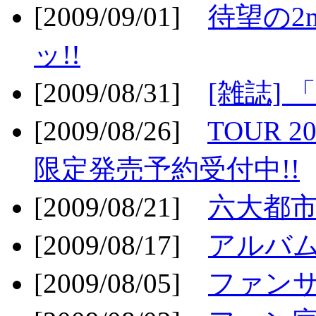
[2009/09/01]
待望の2
ッ!!
[2009/08/31]
[雑誌]
[2009/08/26]
TOUR 2
限定発売予約受付中!!
[2009/08/21]
六大都市ス
[2009/08/17]
アルバム
[2009/08/05]
ファンサ