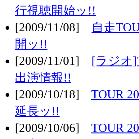
行視聴開始ッ!!
[2009/11/08]
自走TOU
開ッ!!
[2009/11/01]
[ラジオ]
出演情報!!
[2009/10/18]
TOUR 2
延長ッ!!
[2009/10/06]
TOUR 2