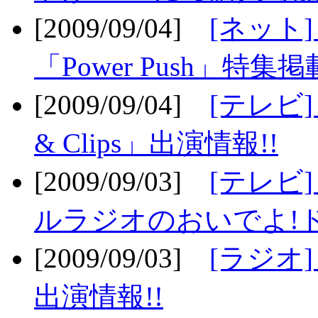
[2009/09/04]
[ネット
「Power Push」特集掲
[2009/09/04]
[テレビ] 
& Clips」出演情報!!
[2009/09/03]
[テレビ]
ルラジオのおいでよ!ド
[2009/09/03]
[ラジオ] 
出演情報!!