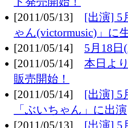
ト発売開始！
[2011/05/13]
[出演] 
ゃん(victormusic)」に
[2011/05/14]
5月18日
[2011/05/14]
本日より
販売開始！
[2011/05/14]
[出演] 
「ぶいちゃん」に出演
[2011/05/13]
[出演] 