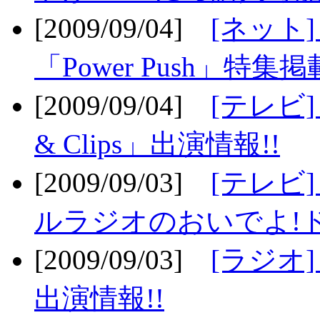
[2009/09/04]
[ネット
「Power Push」特集掲
[2009/09/04]
[テレビ] 
& Clips」出演情報!!
[2009/09/03]
[テレビ]
ルラジオのおいでよ!ド
[2009/09/03]
[ラジオ] 
出演情報!!