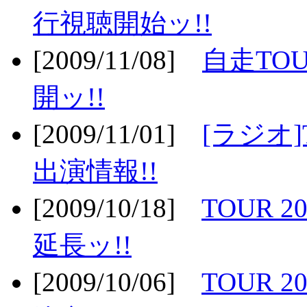
行視聴開始ッ!!
[2009/11/08]
自走TOU
開ッ!!
[2009/11/01]
[ラジオ]
出演情報!!
[2009/10/18]
TOUR 2
延長ッ!!
[2009/10/06]
TOUR 2