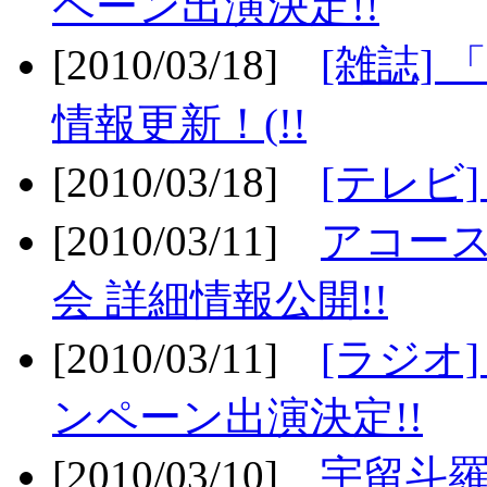
ペーン出演決定!!
[2010/03/18]
[雑誌] 
情報更新！(!!
[2010/03/18]
[テレビ
[2010/03/11]
アコー
会 詳細情報公開!!
[2010/03/11]
[ラジオ
ンペーン出演決定!!
[2010/03/10]
宇留斗