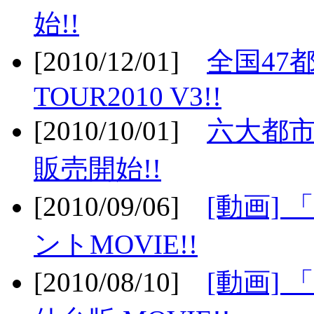
始!!
[2010/12/01]
全国47
TOUR2010 V3!!
[2010/10/01]
六大都市
販売開始!!
[2010/09/06]
[動画]
ントMOVIE!!
[2010/08/10]
[動画] 「