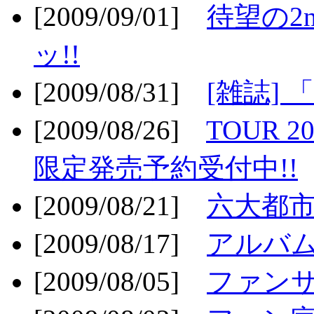
[2009/09/01]
待望の2
ッ!!
[2009/08/31]
[雑誌]
[2009/08/26]
TOUR 2
限定発売予約受付中!!
[2009/08/21]
六大都市ス
[2009/08/17]
アルバム
[2009/08/05]
ファンサ